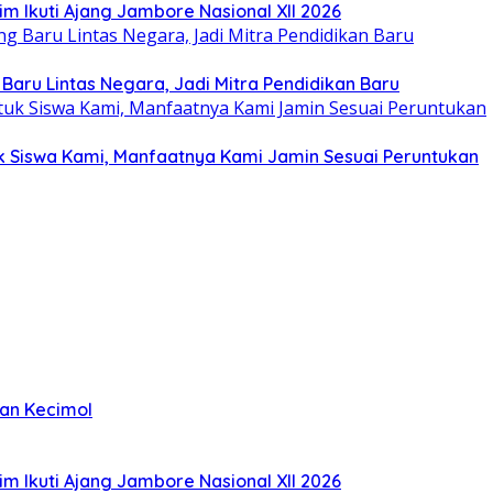
im Ikuti Ajang Jambore Nasional XII 2026
 Baru Lintas Negara, Jadi Mitra Pendidikan Baru
tuk Siswa Kami, Manfaatnya Kami Jamin Sesuai Peruntukan
kan Kecimol
im Ikuti Ajang Jambore Nasional XII 2026