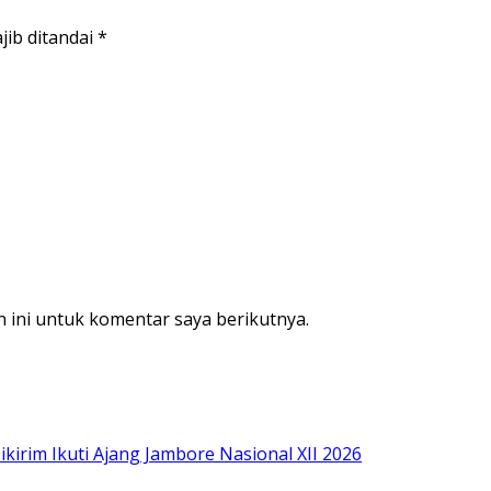
jib ditandai
*
 ini untuk komentar saya berikutnya.