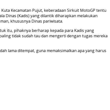
a Kuta Kecamatan Pujut, keberadaan Sirkuit MotoGP tentu
la Dinas (Kadis) yang dilantik diharapkan melakukan
man, khususnya Dinas pariwisata.
tuk itu, pihaknya berharap kepada para Kadis yang
 paling tidak sudah tau dan mengerti dengan tugas mereka
sudah lama ditempat, guna memaksimalkan apa yang harus