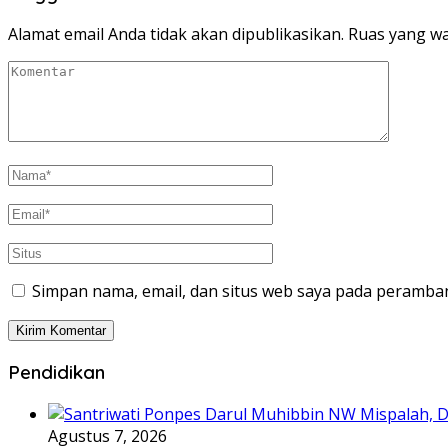
Alamat email Anda tidak akan dipublikasikan.
Ruas yang wa
Simpan nama, email, dan situs web saya pada peramban
Pendidikan
Agustus 7, 2026