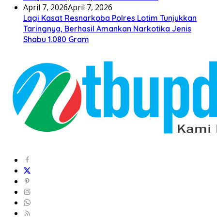
April 7, 2026
April 7, 2026
Lagi Kasat Resnarkoba Polres Lotim Tunjukkan
Taringnya, Berhasil Amankan Narkotika Jenis
Shabu 1.080 Gram