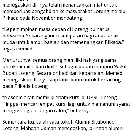
menegaskan dirinya telah menancapkan niat untuk
memperluas pengabdian ke masyarakat Loteng melalui
Pilkada pada November mendatang.
“Kepemimpinan masa depan di Loteng itu harus
berwarna. Sekarang ini kesempatan bagi anak-anak
muda untuk ambil bagian dan memenangkan Pilkada,”
tegas memed.
Menurutnya, semua orang memiliki hak yang sama
untuk memilih dan dipilih sebagai bupati maupun Wakil
Bupati Loteng. Secara pribadi dan kepartaian, Memed
menegaskan dirinya siap lahir batin untuk bertarung
pada Pilkada Loteng.
“Nasdem akan memiliki enam kursi di DPRD Loteng.
Tinggal mencari empat kursi lagi untuk memenuhi syarat
mengusung pasangan calon,” bebernya.
Sementara itu, salah satu tokoh Alumni Situbondo
Loteng, Mahdan Usman menegaskan, jaringan alumni