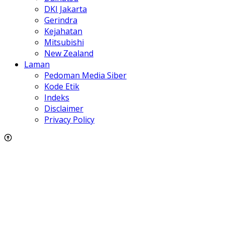
DKI Jakarta
Gerindra
Kejahatan
Mitsubishi
New Zealand
Laman
Pedoman Media Siber
Kode Etik
Indeks
Disclaimer
Privacy Policy