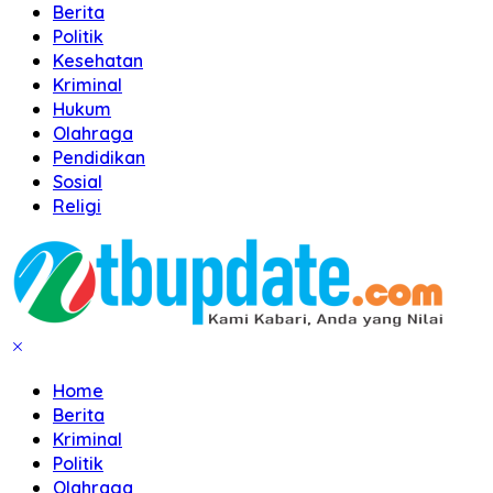
Berita
Politik
Kesehatan
Kriminal
Hukum
Olahraga
Pendidikan
Sosial
Religi
Home
Berita
Kriminal
Politik
Olahraga