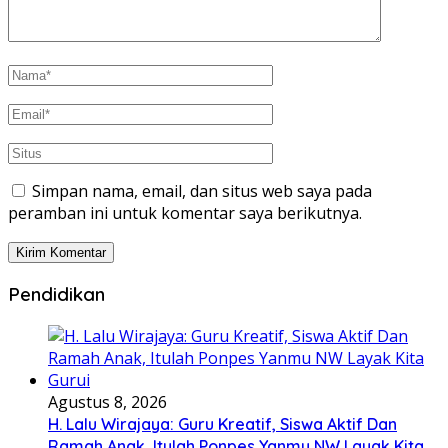
Simpan nama, email, dan situs web saya pada
peramban ini untuk komentar saya berikutnya.
Pendidikan
Agustus 8, 2026
H. Lalu Wirajaya: Guru Kreatif, Siswa Aktif Dan
Ramah Anak, Itulah Ponpes Yanmu NW Layak Kita