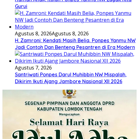
Gurui
Agustus 8, 2026
Agustus 8, 2026
H. Zamroni: Kendati Masih Belia, Ponpes Yanmu NW
Jadi Contoh Dan Benteng Pesantren di Era Modern
Agustus 7, 2026
Santriwati Ponpes Darul Muhibbin NW Mispalah,
Dikirim Ikuti Ajang Jambore Nasional XII 2026