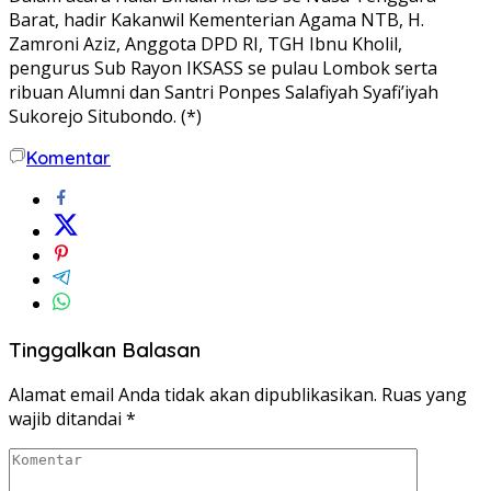
Barat, hadir Kakanwil Kementerian Agama NTB, H.
Zamroni Aziz, Anggota DPD RI, TGH Ibnu Kholil,
pengurus Sub Rayon IKSASS se pulau Lombok serta
ribuan Alumni dan Santri Ponpes Salafiyah Syafi’iyah
Sukorejo Situbondo. (*)
Komentar
Tinggalkan Balasan
Alamat email Anda tidak akan dipublikasikan.
Ruas yang
wajib ditandai
*