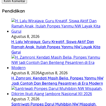
Pendidikan
Agustus 8, 2026
H. Lalu Wirajaya: Guru Kreatif, Siswa Aktif Dan
Ramah Anak, Itulah Ponpes Yanmu NW Layak Kita
Gurui
Agustus 8, 2026
Agustus 8, 2026
H. Zamroni: Kendati Masih Belia, Ponpes Yanmu NW
Jadi Contoh Dan Benteng Pesantren di Era Modern
Agustus 7, 2026
Santriwati Ponpes Darul Muhibbin NW Mispalah,