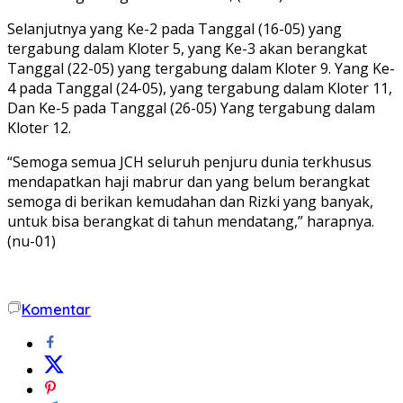
Selanjutnya yang Ke-2 pada Tanggal (16-05) yang
tergabung dalam Kloter 5, yang Ke-3 akan berangkat
Tanggal (22-05) yang tergabung dalam Kloter 9. Yang Ke-
4 pada Tanggal (24-05), yang tergabung dalam Kloter 11,
Dan Ke-5 pada Tanggal (26-05) Yang tergabung dalam
Kloter 12.
“Semoga semua JCH seluruh penjuru dunia terkhusus
mendapatkan haji mabrur dan yang belum berangkat
semoga di berikan kemudahan dan Rizki yang banyak,
untuk bisa berangkat di tahun mendatang,” harapnya.
(nu-01)
Komentar