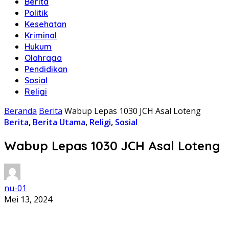
Berita
Politik
Kesehatan
Kriminal
Hukum
Olahraga
Pendidikan
Sosial
Religi
Beranda
Berita
Wabup Lepas 1030 JCH Asal Loteng
Berita
,
Berita Utama
,
Religi
,
Sosial
Wabup Lepas 1030 JCH Asal Loteng
nu-01
Mei 13, 2024