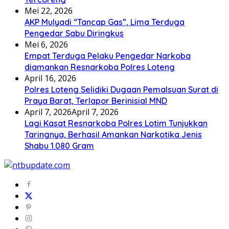
Mei 22, 2026
AKP Mulyadi “Tancap Gas”, Lima Terduga
Pengedar Sabu Diringkus
Mei 6, 2026
Empat Terduga Pelaku Pengedar Narkoba
diamankan Resnarkoba Polres Loteng
April 16, 2026
Polres Loteng Selidiki Dugaan Pemalsuan Surat di
Praya Barat, Terlapor Berinisial MND
April 7, 2026
April 7, 2026
Lagi Kasat Resnarkoba Polres Lotim Tunjukkan
Taringnya, Berhasil Amankan Narkotika Jenis
Shabu 1.080 Gram