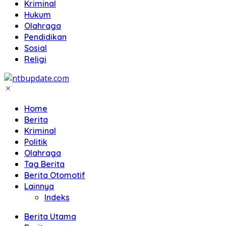
Kriminal
Hukum
Olahraga
Pendidikan
Sosial
Religi
Home
Berita
Kriminal
Politik
Olahraga
Tag Berita
Berita Otomotif
Lainnya
Indeks
Berita Utama