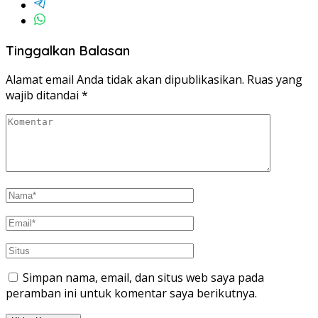
Tinggalkan Balasan
Alamat email Anda tidak akan dipublikasikan.
Ruas yang
wajib ditandai
*
Simpan nama, email, dan situs web saya pada
peramban ini untuk komentar saya berikutnya.