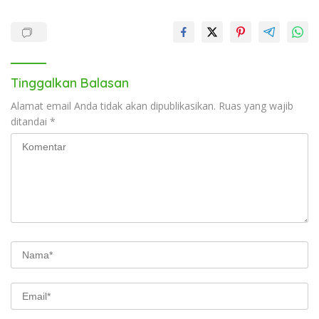
Tinggalkan Balasan
Alamat email Anda tidak akan dipublikasikan.
Ruas yang wajib
ditandai
*