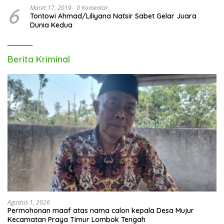
6
Maret 17, 2019
0 Komentar
Tontowi Ahmad/Liliyana Natsir Sabet Gelar Juara
Dunia Kedua
Berita Kriminal
Agustus 1, 2026
Permohonan maaf atas nama calon kepala Desa Mujur
Kecamatan Praya Timur Lombok Tengah