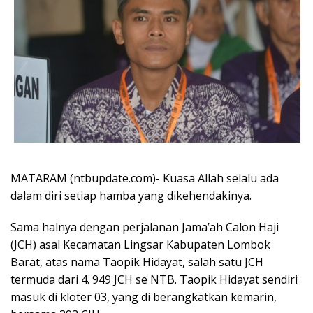
MATARAM (ntbupdate.com)- Kuasa Allah selalu ada
dalam diri setiap hamba yang dikehendakinya.
Sama halnya dengan perjalanan Jama’ah Calon Haji
(JCH) asal Kecamatan Lingsar Kabupaten Lombok
Barat, atas nama Taopik Hidayat, salah satu JCH
termuda dari 4. 949 JCH se NTB. Taopik Hidayat sendiri
masuk di kloter 03, yang di berangkatkan kemarin,