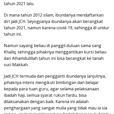
tahun 2021 lalu.
Di mana tahun 2012 silam, ibundanya mendaftarkan
diri jadi JCH. Seyogyanya ibundanya akan berangkat
tahun 2021, namun karena covid-19, sehingga di undur
tahun ini.
Namun sayang beliau di panggil duluan sama sang
Khaliq, sehingga pihaknya menggantikan kursi beliau
dan Alhamdulillah tahun ini bisa berangkat ke tanah
suci Makkah.
Jadi JCH termuda dan pengganti ibundanya lanjutnya,
pihaknya intens mengikuti bimbingan dan belajar
kepada para tuan guru, agar selama pelaksanaan
ibadah haji, semua syarat rukun fardu, bisa
dilaksanakan dengan baik. Karena ini adalah
penghargaan yang sangat mulia yang tidak mau ia sia