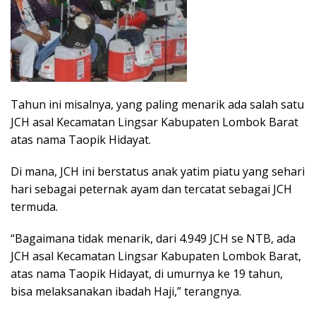
Tahun ini misalnya, yang paling menarik ada salah satu
JCH asal Kecamatan Lingsar Kabupaten Lombok Barat
atas nama Taopik Hidayat.
Di mana, JCH ini berstatus anak yatim piatu yang sehari
hari sebagai peternak ayam dan tercatat sebagai JCH
termuda.
“Bagaimana tidak menarik, dari 4.949 JCH se NTB, ada
JCH asal Kecamatan Lingsar Kabupaten Lombok Barat,
atas nama Taopik Hidayat, di umurnya ke 19 tahun,
bisa melaksanakan ibadah Haji,” terangnya.