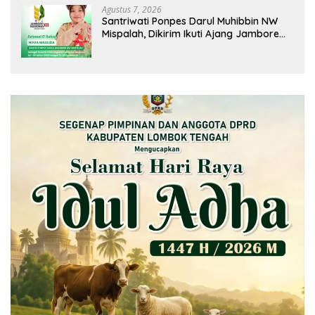
Agustus 7, 2026
Santriwati Ponpes Darul Muhibbin NW
Mispalah, Dikirim Ikuti Ajang Jambore
Nasional XII 2026