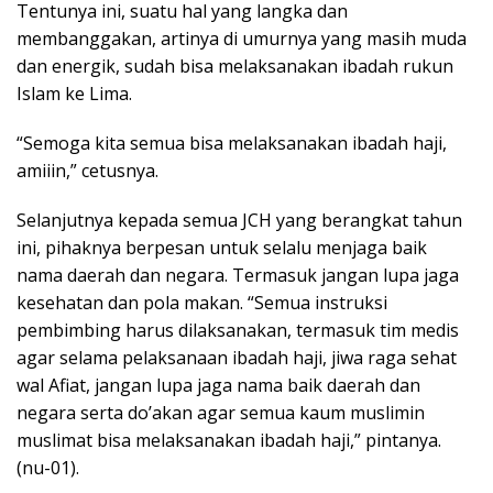
Tentunya ini, suatu hal yang langka dan
membanggakan, artinya di umurnya yang masih muda
dan energik, sudah bisa melaksanakan ibadah rukun
Islam ke Lima.
“Semoga kita semua bisa melaksanakan ibadah haji,
amiiin,” cetusnya.
Selanjutnya kepada semua JCH yang berangkat tahun
ini, pihaknya berpesan untuk selalu menjaga baik
nama daerah dan negara. Termasuk jangan lupa jaga
kesehatan dan pola makan. “Semua instruksi
pembimbing harus dilaksanakan, termasuk tim medis
agar selama pelaksanaan ibadah haji, jiwa raga sehat
wal Afiat, jangan lupa jaga nama baik daerah dan
negara serta do’akan agar semua kaum muslimin
muslimat bisa melaksanakan ibadah haji,” pintanya.
(nu-01).