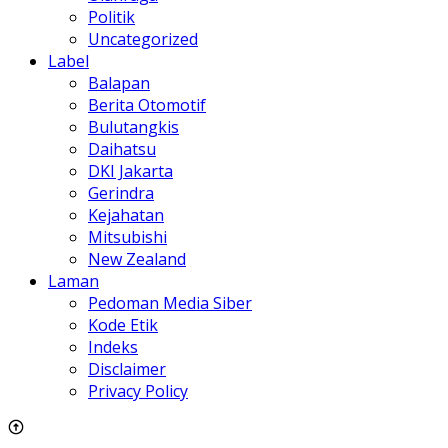
Politik
Uncategorized
Label
Balapan
Berita Otomotif
Bulutangkis
Daihatsu
DKI Jakarta
Gerindra
Kejahatan
Mitsubishi
New Zealand
Laman
Pedoman Media Siber
Kode Etik
Indeks
Disclaimer
Privacy Policy