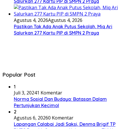
Salurkan 277 Kartu PIP di SMPN 2 Praya
Agustus 4, 2026
Agustus 4, 2026
Pastikan Tak Ada Anak Putus Sekolah, Miq Ari
Salurkan 277 Kartu PIP di SMPN 2 Praya
Popular Post
1
Juli 3, 2024
1 Komentar
Norma Sosial Dan Budaya: Batasan Dalam
Pertunjukan Kecimol
2
Agustus 6, 2026
0 Komentar
Lapangan Calabai Jadi Saksi, Denma Brigif TP