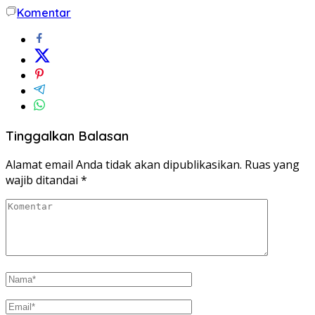
Komentar
Tinggalkan Balasan
Alamat email Anda tidak akan dipublikasikan.
Ruas yang
wajib ditandai
*