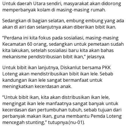
Untuk daerah Utara sendiri, masyarakat akan didorong
memperbanyak kolam di masing-masing rumah.
Sedangkan di bagian selatan, embung embung yang ada
akan di airi dan selanjutnya akan diberikan bibit ikan.
“Perdana ini kita fokus pada sosialiasi, masing-masing
Kecamatan 60 orang, sedangkan untuk pemetaan sudah
kita lakukan, setelah sosialiasi baru kita akan bahas
mekanisme pendistribusian bibit ikan,” jelasnya.
Untuk bibit ikan lanjutnya, Diskanlut bersama PKK
Loteng akan mendistribusikan bibit ikan lele. Sebab
kandungan ikan lele sangat bermanfaat untuk
meningkatkan kecerdasan anak.
“Untuk bibit ikan, kita akan distribusikan ikan lele,
mengingat ikan lele manfaatnya sangat banyak untuk
kecerdasan dan pertumbuhan tubuh, sebab tujuan dari
perbanyak makan ikan, guna membantu Pemda Loteng
mencegah stunting,” tutupnya.(nu-01).