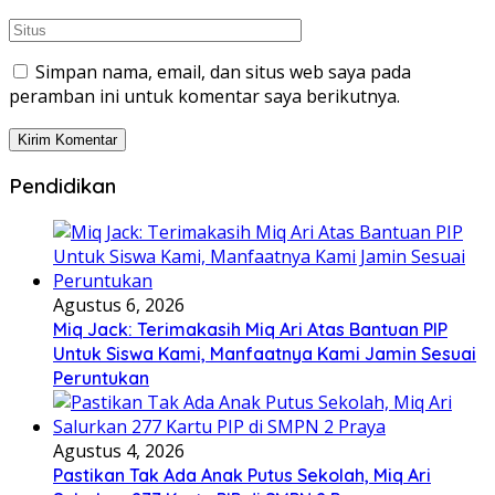
Simpan nama, email, dan situs web saya pada
peramban ini untuk komentar saya berikutnya.
Pendidikan
Agustus 6, 2026
Miq Jack: Terimakasih Miq Ari Atas Bantuan PIP
Untuk Siswa Kami, Manfaatnya Kami Jamin Sesuai
Peruntukan
Agustus 4, 2026
Pastikan Tak Ada Anak Putus Sekolah, Miq Ari