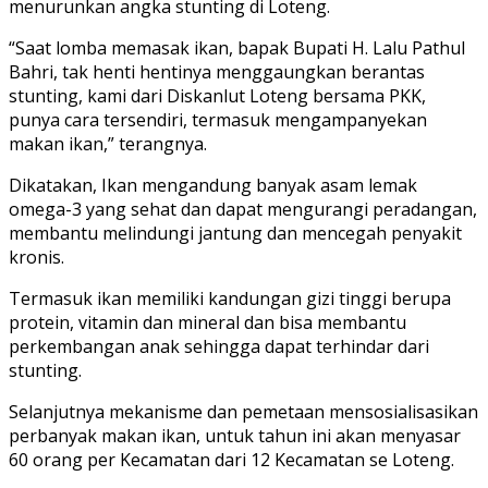
menurunkan angka stunting di Loteng.
“Saat lomba memasak ikan, bapak Bupati H. Lalu Pathul
Bahri, tak henti hentinya menggaungkan berantas
stunting, kami dari Diskanlut Loteng bersama PKK,
punya cara tersendiri, termasuk mengampanyekan
makan ikan,” terangnya.
Dikatakan, Ikan mengandung banyak asam lemak
omega-3 yang sehat dan dapat mengurangi peradangan,
membantu melindungi jantung dan mencegah penyakit
kronis.
Termasuk ikan memiliki kandungan gizi tinggi berupa
protein, vitamin dan mineral dan bisa membantu
perkembangan anak sehingga dapat terhindar dari
stunting.
Selanjutnya mekanisme dan pemetaan mensosialisasikan
perbanyak makan ikan, untuk tahun ini akan menyasar
60 orang per Kecamatan dari 12 Kecamatan se Loteng.