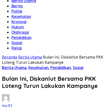
Berita Utama
Berita
Politik
Kesehatan
Kriminal
Hukum
Olahraga
Pendidikan
Sosial
Religi
Beranda
Berita Utama
Bulan Ini, Diskanlut Bersama PKK
Loteng Turun Lakukan Kampanye
Berita Utama
,
Kesehatan
,
Pendidikan
,
Sosial
Bulan Ini, Diskanlut Bersama PKK
Loteng Turun Lakukan Kampanye
nu-01