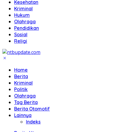
Kesehatan
Kriminal
Hukum
Olahraga
Pendidikan
Sosial
Religi
Home
Berita
Kriminal
Politik
Olahraga
Tag Berita
Berita Otomotif
Lainnya
Indeks