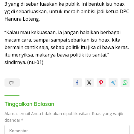
3 yang di sebar luaskan ke publik. Ini bentuk isu hoax
yg di sebarluaskan, untuk meraih ambisi jadi ketua DPC
Hanura Loteng.
“Kalau mau kekuasaan, ia jangan halalkan berbagai
macam cara, sampai sampai sebarkan isu hoax, kita
bermain cantik saja, sebab politik itu jika di bawa keras,
itu menyiksa, makanya bawa politik itu santai,”
sindirnya. (nu-01)
Tinggalkan Balasan
Alamat email Anda tidak akan dipublikasikan.
Ruas yang wajib
ditandai
*