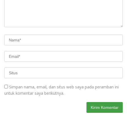
Simpan nama, email, dan situs web saya pada peramban ini
untuk komentar saya berikutnya.