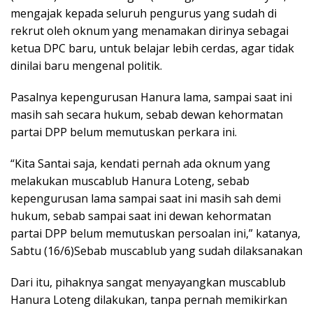
mengajak kepada seluruh pengurus yang sudah di
rekrut oleh oknum yang menamakan dirinya sebagai
ketua DPC baru, untuk belajar lebih cerdas, agar tidak
dinilai baru mengenal politik.
Pasalnya kepengurusan Hanura lama, sampai saat ini
masih sah secara hukum, sebab dewan kehormatan
partai DPP belum memutuskan perkara ini.
“Kita Santai saja, kendati pernah ada oknum yang
melakukan muscablub Hanura Loteng, sebab
kepengurusan lama sampai saat ini masih sah demi
hukum, sebab sampai saat ini dewan kehormatan
partai DPP belum memutuskan persoalan ini,” katanya,
Sabtu (16/6)Sebab muscablub yang sudah dilaksanakan
Dari itu, pihaknya sangat menyayangkan muscablub
Hanura Loteng dilakukan, tanpa pernah memikirkan