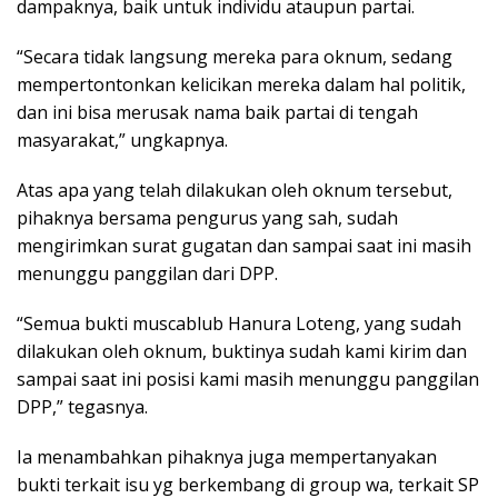
dampaknya, baik untuk individu ataupun partai.
“Secara tidak langsung mereka para oknum, sedang
mempertontonkan kelicikan mereka dalam hal politik,
dan ini bisa merusak nama baik partai di tengah
masyarakat,” ungkapnya.
Atas apa yang telah dilakukan oleh oknum tersebut,
pihaknya bersama pengurus yang sah, sudah
mengirimkan surat gugatan dan sampai saat ini masih
menunggu panggilan dari DPP.
“Semua bukti muscablub Hanura Loteng, yang sudah
dilakukan oleh oknum, buktinya sudah kami kirim dan
sampai saat ini posisi kami masih menunggu panggilan
DPP,” tegasnya.
Ia menambahkan pihaknya juga mempertanyakan
bukti terkait isu yg berkembang di group wa, terkait SP