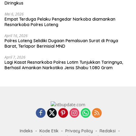
Diringkus
Mei 6, 2026
Empat Terduga Pelaku Pengedar Narkoba diamankan
Resnarkoba Polres Loteng
April 16, 2026
Polres Loteng Selidiki Dugaan Pemalsuan Surat di Praya
Barat, Terlapor Berinisial MND
April 7, 2026
Lagi Kasat Resnarkoba Polres Lotim Tunjukkan Taringnya,
Berhasil Amankan Narkotika Jenis Shabu 1.080 Gram
Indeks
Kode Etik
Privacy Policy
Redaksi