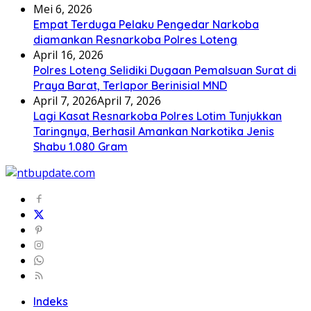
Mei 6, 2026
Empat Terduga Pelaku Pengedar Narkoba
diamankan Resnarkoba Polres Loteng
April 16, 2026
Polres Loteng Selidiki Dugaan Pemalsuan Surat di
Praya Barat, Terlapor Berinisial MND
April 7, 2026
April 7, 2026
Lagi Kasat Resnarkoba Polres Lotim Tunjukkan
Taringnya, Berhasil Amankan Narkotika Jenis
Shabu 1.080 Gram
Indeks