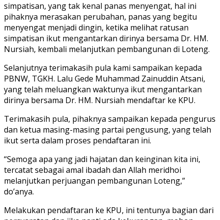
simpatisan, yang tak kenal panas menyengat, hal ini
pihaknya merasakan perubahan, panas yang begitu
menyengat menjadi dingin, ketika melihat ratusan
simpatisan ikut mengantarkan dirinya bersama Dr. HM.
Nursiah, kembali melanjutkan pembangunan di Loteng.
Selanjutnya terimakasih pula kami sampaikan kepada
PBNW, TGKH. Lalu Gede Muhammad Zainuddin Atsani,
yang telah meluangkan waktunya ikut mengantarkan
dirinya bersama Dr. HM. Nursiah mendaftar ke KPU.
Terimakasih pula, pihaknya sampaikan kepada pengurus
dan ketua masing-masing partai pengusung, yang telah
ikut serta dalam proses pendaftaran ini.
“Semoga apa yang jadi hajatan dan keinginan kita ini,
tercatat sebagai amal ibadah dan Allah meridhoi
melanjutkan perjuangan pembangunan Loteng,”
do’anya.
Melakukan pendaftaran ke KPU, ini tentunya bagian dari