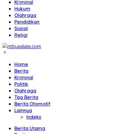
Kriminal
Hukum
Olahraga
Pendidikan
Sosial
Religi
Home
Berita
Kriminal
Politik
Olahraga
Tag Berita
Berita Otomotif
Lainnya
Indeks
Berita Utama