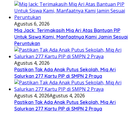
Agustus 6, 2026
Miq Jack: Terimakasih Miq Ari Atas Bantuan PIP
Untuk Siswa Kami, Manfaatnya Kami Jamin Sesuai
Peruntukan
Agustus 4, 2026
Pastikan Tak Ada Anak Putus Sekolah, Miq Ari
Salurkan 277 Kartu PIP di SMPN 2 Praya
Agustus 4, 2026
Agustus 4, 2026
Pastikan Tak Ada Anak Putus Sekolah, Miq Ari
Salurkan 277 Kartu PIP di SMPN 2 Praya