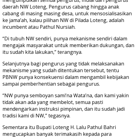
daerah NW Loteng, Pengurus cabang hingga anak
cabang di masing masing desa, untuk mensosialisasikan
ke jama’ah, kalau pilihan NW di Pilada Loteng, adalah
incumbent atau Pathul Nursiah.
“Di tubuh NW sendiri, punya mekanisme sendiri dalam
mengajak masyarakat untuk memberikan dukungan, dan
itu sudah kita lakukan,” terangnya.
Selanjutnya bagi pengurus yang tidak melaksanakan
mekanisme yang sudah ditentukan tersebut, tentu
PBNW punya konsekuensi dalam mengambil kebijakan
sampai pemberhentian sebagai pengurus.
“NW punya semboyan sami’na Wata’na, dan kami yakin
tidak akan ada yang membelot, semua pasti
mendengarkan instruksi pimpinan, dan itu sudah jadi
tradisi kami di NW,” tegasnya.
Sementara itu Bupati Loteng H. Lalu Pathul Bahri
mengucapkan banyak terimakasih kepada para