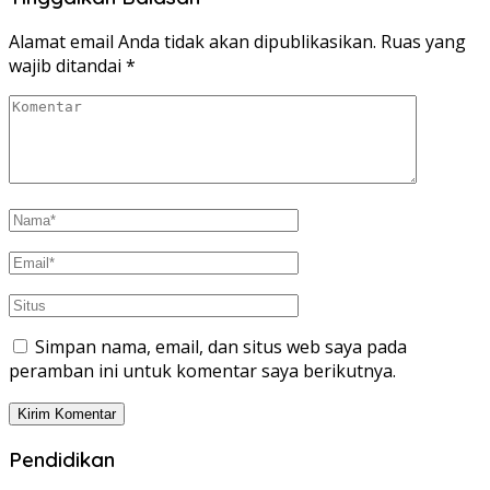
Alamat email Anda tidak akan dipublikasikan.
Ruas yang
wajib ditandai
*
Simpan nama, email, dan situs web saya pada
peramban ini untuk komentar saya berikutnya.
Pendidikan