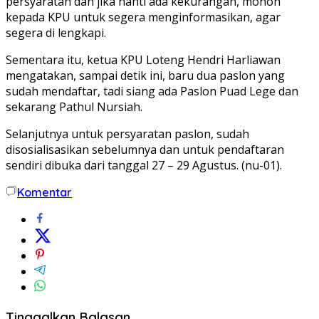
persyaratan dan jika nanti ada kekurangan, mohon
kepada KPU untuk segera menginformasikan, agar
segera di lengkapi.
Sementara itu, ketua KPU Loteng Hendri Harliawan
mengatakan, sampai detik ini, baru dua paslon yang
sudah mendaftar, tadi siang ada Paslon Puad Lege dan
sekarang Pathul Nursiah.
Selanjutnya untuk persyaratan paslon, sudah
disosialisasikan sebelumnya dan untuk pendaftaran
sendiri dibuka dari tanggal 27 – 29 Agustus. (nu-01).
Komentar
Tinggalkan Balasan