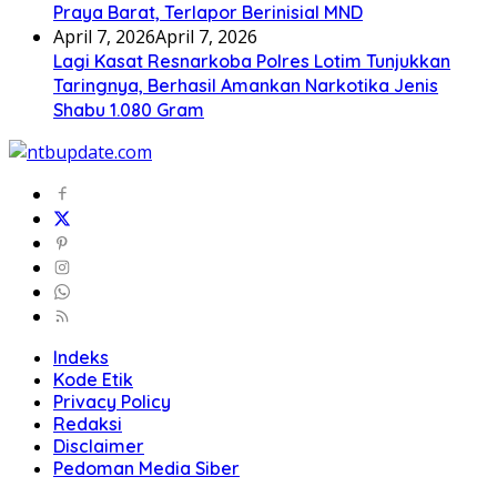
Praya Barat, Terlapor Berinisial MND
April 7, 2026
April 7, 2026
Lagi Kasat Resnarkoba Polres Lotim Tunjukkan
Taringnya, Berhasil Amankan Narkotika Jenis
Shabu 1.080 Gram
Indeks
Kode Etik
Privacy Policy
Redaksi
Disclaimer
Pedoman Media Siber