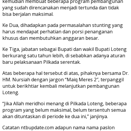
kemudian membuat beberapa program pembangunan
yang sudah direncanakan menjadi tertunda dan tidak
bisa berjalan maksimal.
Ke Dua, dihadapkan pada permasalahan stunting yang
harus mendapat perhatian dan porsi penanganan
khusus dan membutuhkan anggaran besar.
Ke Tiga, jabatan sebagai Bupati dan wakil Bupati Loteng
berkurang satu tahun lebih, di sebabkan adanya aturan
baru pelaksanaan Pilkada serentak.
Atas beberapa hal tersebut di atas, pihaknya bersama Dr.
HM. Nursiah dengan jargon “Maiq Meres 2″, terpanggil
untuk berikhtiar kembali melanjutkan pembangunan
Loteng.
“Jika Allah meridhoi menang di Pilkada Loteng, beberapa
program yang belum maksimal, belum tersentuh semua
akan dituntaskan di periode ke dua ini,” janjinya.
Catatan ntbupdate.com adapun nama nama paslon