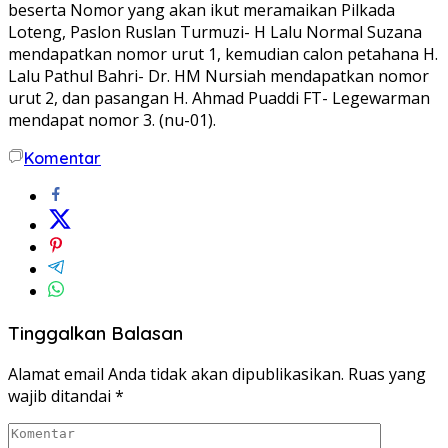
beserta Nomor yang akan ikut meramaikan Pilkada
Loteng, Paslon Ruslan Turmuzi- H Lalu Normal Suzana
mendapatkan nomor urut 1, kemudian calon petahana H.
Lalu Pathul Bahri- Dr. HM Nursiah mendapatkan nomor
urut 2, dan pasangan H. Ahmad Puaddi FT- Legewarman
mendapat nomor 3. (nu-01).
Komentar
Tinggalkan Balasan
Alamat email Anda tidak akan dipublikasikan.
Ruas yang
wajib ditandai
*