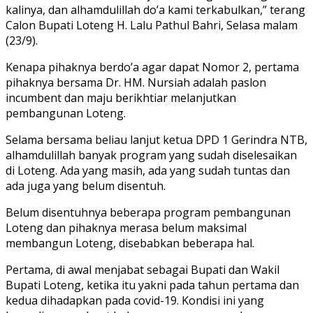
kalinya, dan alhamdulillah do’a kami terkabulkan,” terang
Calon Bupati Loteng H. Lalu Pathul Bahri, Selasa malam
(23/9).
Kenapa pihaknya berdo’a agar dapat Nomor 2, pertama
pihaknya bersama Dr. HM. Nursiah adalah paslon
incumbent dan maju berikhtiar melanjutkan
pembangunan Loteng.
Selama bersama beliau lanjut ketua DPD 1 Gerindra NTB,
alhamdulillah banyak program yang sudah diselesaikan
di Loteng. Ada yang masih, ada yang sudah tuntas dan
ada juga yang belum disentuh.
Belum disentuhnya beberapa program pembangunan
Loteng dan pihaknya merasa belum maksimal
membangun Loteng, disebabkan beberapa hal.
Pertama, di awal menjabat sebagai Bupati dan Wakil
Bupati Loteng, ketika itu yakni pada tahun pertama dan
kedua dihadapkan pada covid-19. Kondisi ini yang