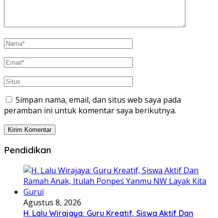
Simpan nama, email, dan situs web saya pada
peramban ini untuk komentar saya berikutnya.
Pendidikan
Agustus 8, 2026
H. Lalu Wirajaya: Guru Kreatif, Siswa Aktif Dan