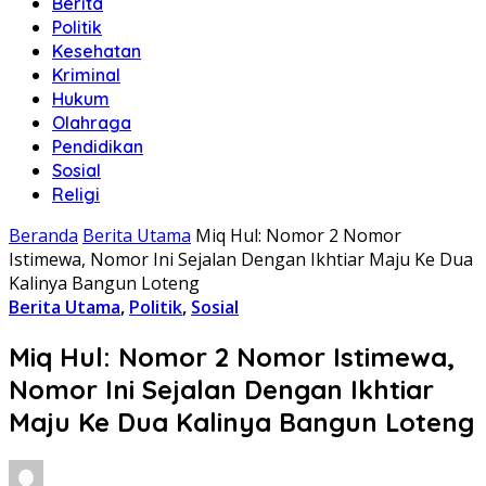
Berita
Politik
Kesehatan
Kriminal
Hukum
Olahraga
Pendidikan
Sosial
Religi
Beranda
Berita Utama
Miq Hul: Nomor 2 Nomor
Istimewa, Nomor Ini Sejalan Dengan Ikhtiar Maju Ke Dua
Kalinya Bangun Loteng
Berita Utama
,
Politik
,
Sosial
Miq Hul: Nomor 2 Nomor Istimewa,
Nomor Ini Sejalan Dengan Ikhtiar
Maju Ke Dua Kalinya Bangun Loteng