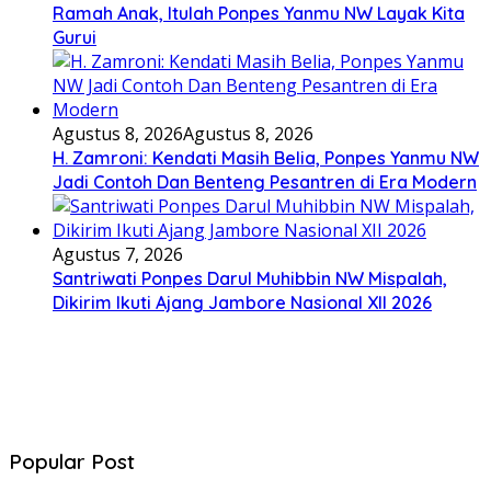
Ramah Anak, Itulah Ponpes Yanmu NW Layak Kita
Gurui
Agustus 8, 2026
Agustus 8, 2026
H. Zamroni: Kendati Masih Belia, Ponpes Yanmu NW
Jadi Contoh Dan Benteng Pesantren di Era Modern
Agustus 7, 2026
Santriwati Ponpes Darul Muhibbin NW Mispalah,
Dikirim Ikuti Ajang Jambore Nasional XII 2026
Popular Post