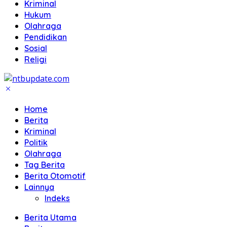
Kriminal
Hukum
Olahraga
Pendidikan
Sosial
Religi
Home
Berita
Kriminal
Politik
Olahraga
Tag Berita
Berita Otomotif
Lainnya
Indeks
Berita Utama