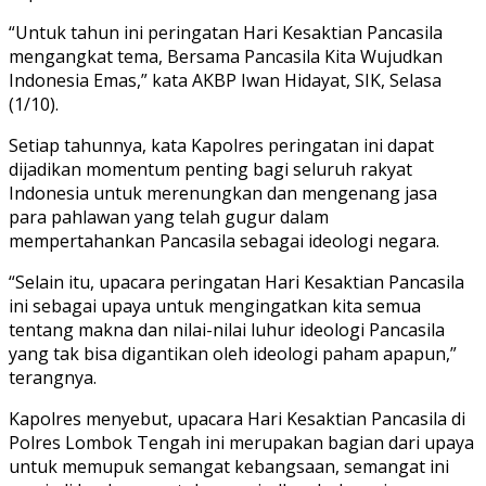
“Untuk tahun ini peringatan Hari Kesaktian Pancasila
mengangkat tema, Bersama Pancasila Kita Wujudkan
Indonesia Emas,” kata AKBP Iwan Hidayat, SIK, Selasa
(1/10).
Setiap tahunnya, kata Kapolres peringatan ini dapat
dijadikan momentum penting bagi seluruh rakyat
Indonesia untuk merenungkan dan mengenang jasa
para pahlawan yang telah gugur dalam
mempertahankan Pancasila sebagai ideologi negara.
“Selain itu, upacara peringatan Hari Kesaktian Pancasila
ini sebagai upaya untuk mengingatkan kita semua
tentang makna dan nilai-nilai luhur ideologi Pancasila
yang tak bisa digantikan oleh ideologi paham apapun,”
terangnya.
Kapolres menyebut, upacara Hari Kesaktian Pancasila di
Polres Lombok Tengah ini merupakan bagian dari upaya
untuk memupuk semangat kebangsaan, semangat ini