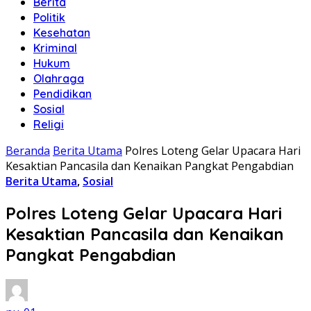
Berita
Politik
Kesehatan
Kriminal
Hukum
Olahraga
Pendidikan
Sosial
Religi
Beranda
Berita Utama
Polres Loteng Gelar Upacara Hari
Kesaktian Pancasila dan Kenaikan Pangkat Pengabdian
Berita Utama
,
Sosial
Polres Loteng Gelar Upacara Hari
Kesaktian Pancasila dan Kenaikan
Pangkat Pengabdian