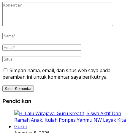
Simpan nama, email, dan situs web saya pada
peramban ini untuk komentar saya berikutnya.
Pendidikan
Agustus 8, 2026