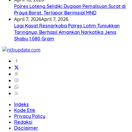
Polres Loteng Selidiki Dugaan Pemalsuan Surat di
Praya Barat, Terlapor Berinisial MND
April 7, 2026
April 7, 2026
Lagi Kasat Resnarkoba Polres Lotim Tunjukkan
Taringnya, Berhasil Amankan Narkotika Jenis
Shabu 1.080 Gram
Indeks
Kode Etik
Privacy Policy
Redaksi
Disclaimer