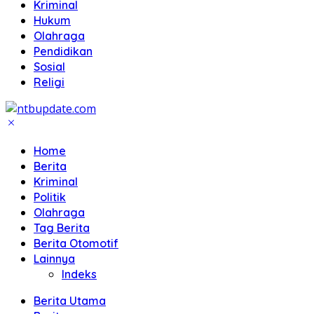
Kriminal
Hukum
Olahraga
Pendidikan
Sosial
Religi
Home
Berita
Kriminal
Politik
Olahraga
Tag Berita
Berita Otomotif
Lainnya
Indeks
Berita Utama