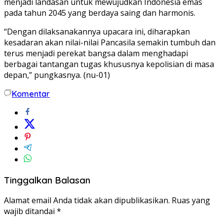
menjadi landasan untuk mewujudkan Indonesia emas
pada tahun 2045 yang berdaya saing dan harmonis.
“Dengan dilaksanakannya upacara ini, diharapkan
kesadaran akan nilai-nilai Pancasila semakin tumbuh dan
terus menjadi perekat bangsa dalam menghadapi
berbagai tantangan tugas khususnya kepolisian di masa
depan,” pungkasnya. (nu-01)
Komentar
Tinggalkan Balasan
Alamat email Anda tidak akan dipublikasikan.
Ruas yang
wajib ditandai
*