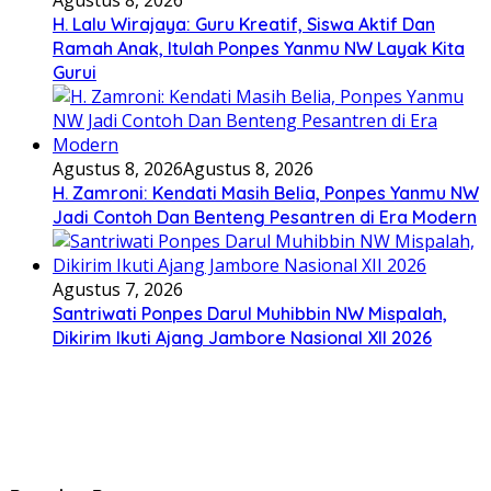
H. Lalu Wirajaya: Guru Kreatif, Siswa Aktif Dan
Ramah Anak, Itulah Ponpes Yanmu NW Layak Kita
Gurui
Agustus 8, 2026
Agustus 8, 2026
H. Zamroni: Kendati Masih Belia, Ponpes Yanmu NW
Jadi Contoh Dan Benteng Pesantren di Era Modern
Agustus 7, 2026
Santriwati Ponpes Darul Muhibbin NW Mispalah,
Dikirim Ikuti Ajang Jambore Nasional XII 2026