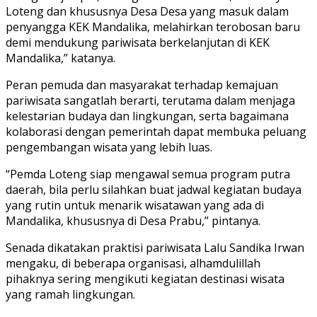
Loteng dan khususnya Desa Desa yang masuk dalam
penyangga KEK Mandalika, melahirkan terobosan baru
demi mendukung pariwisata berkelanjutan di KEK
Mandalika,” katanya.
Peran pemuda dan masyarakat terhadap kemajuan
pariwisata sangatlah berarti, terutama dalam menjaga
kelestarian budaya dan lingkungan, serta bagaimana
kolaborasi dengan pemerintah dapat membuka peluang
pengembangan wisata yang lebih luas.
“Pemda Loteng siap mengawal semua program putra
daerah, bila perlu silahkan buat jadwal kegiatan budaya
yang rutin untuk menarik wisatawan yang ada di
Mandalika, khususnya di Desa Prabu,” pintanya.
Senada dikatakan praktisi pariwisata Lalu Sandika Irwan
mengaku, di beberapa organisasi, alhamdulillah
pihaknya sering mengikuti kegiatan destinasi wisata
yang ramah lingkungan.