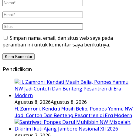
Simpan nama, email, dan situs web saya pada
peramban ini untuk komentar saya berikutnya.
Pendidikan
Agustus 8, 2026
Agustus 8, 2026
H. Zamroni: Kendati Masih Belia, Ponpes Yanmu NW
Jadi Contoh Dan Benteng Pesantren di Era Modern
Agustus 7, 2026