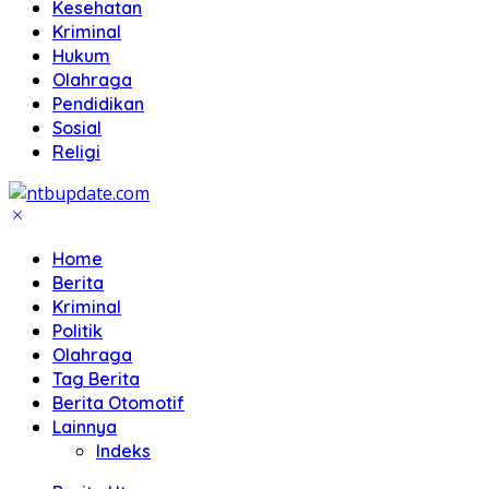
Kesehatan
Kriminal
Hukum
Olahraga
Pendidikan
Sosial
Religi
Home
Berita
Kriminal
Politik
Olahraga
Tag Berita
Berita Otomotif
Lainnya
Indeks