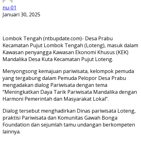
nu-01
Januari 30, 2025
Lombok Tengah (ntbupdate.com)- Desa Prabu
Kecamatan Pujut Lombok Tengah (Loteng), masuk dalam
Kawasan penyangga Kawasan Ekonomi Khusus (KEK)
Mandalika Desa Kuta Kecamatan Pujut Loteng.
Menyongsong kemajuan pariwisata, kelompok pemuda
yang tergabung dalam Pemuda Pelopor Desa Prabu
mengadakan dialog Pariwisata dengan tema
“Meningkatkan Daya Tarik Pariwisata Mandalika dengan
Harmoni Pemerintah dan Masyarakat Lokal”.
Dialog tersebut menghadirkan Dinas pariwisata Loteng,
praktisi Pariwisata dan Komunitas Gawah Bonga
Foundation dan sejumlah tamu undangan berkompeten
lainnya.