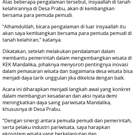
Atas beberapa pengalaman tersebut, insyaallah di tanah
kelahirannya di Desa Prabu, akan di kembangkan
bersama para pemuda pemudi.
“Alhamdulilah, bicara pengalaman di luar insyaallah itu
akan saya kembangkan bersama para pemuda pemudi di
tanah kelahiran,” katanya.
Dikatakan, setelah melakukan pendalaman dalam
membantu pemerintah dalam mengembangkan wisata di
KEK Mandalika, pihaknya menyoroti pentingnya inovasi
dalam pemasaran wisata dan bagaimana desa wisata bisa
menjadi daya tarik unggulan jika dikelola dengan baik.
Acara ini diharapkan menjadi langkah awal yang konkret
dalam membangun kesadaran dan aksi nyata demi
meningkatkan daya saing pariwisata Mandalika,
khususnya di Desa Prabu.
“Dengan sinergi antara pemuda pemudi dan pemerintah,
serta pelaku industri pariwisata, saya harapkan
ekosistem wisata yang berkelanjutan dan