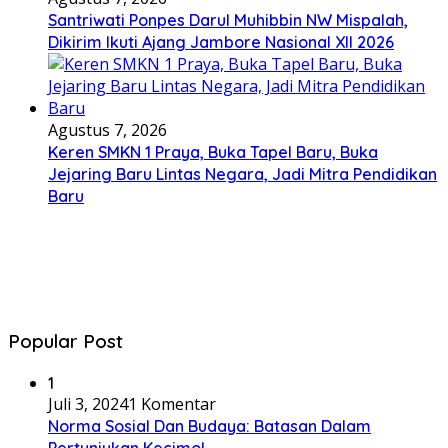
Santriwati Ponpes Darul Muhibbin NW Mispalah,
Dikirim Ikuti Ajang Jambore Nasional XII 2026
Agustus 7, 2026
Keren SMKN 1 Praya, Buka Tapel Baru, Buka
Jejaring Baru Lintas Negara, Jadi Mitra Pendidikan
Baru
Popular Post
1
Juli 3, 2024
1 Komentar
Norma Sosial Dan Budaya: Batasan Dalam