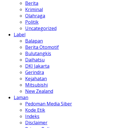
Berita
Kriminal
Olahraga
Politik
Uncategorized
Label
Balapan
Berita Otomotif
Bulutangkis
Daihatsu
DKI Jakarta
Gerindra
Kejahatan
Mitsubishi
New Zealand
Laman
Pedoman Media Siber
Kode Etik
Indeks
Disclaimer