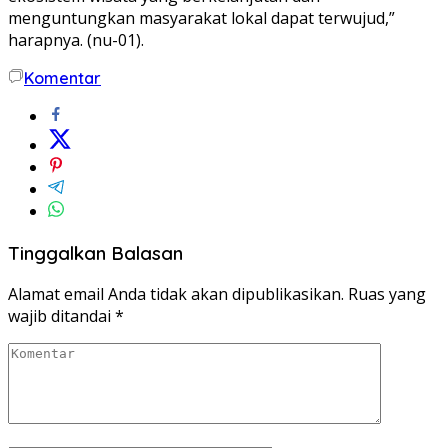
menguntungkan masyarakat lokal dapat terwujud,”
harapnya. (nu-01).
Komentar
Tinggalkan Balasan
Alamat email Anda tidak akan dipublikasikan.
Ruas yang
wajib ditandai
*