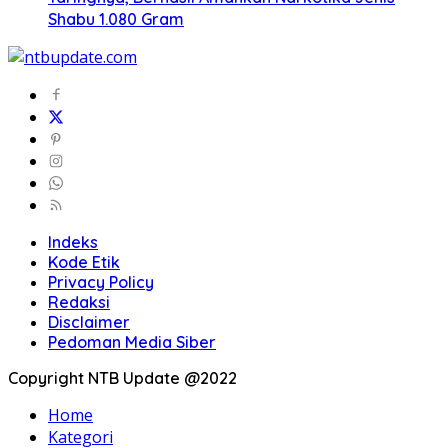
Shabu 1.080 Gram
Indeks
Kode Etik
Privacy Policy
Redaksi
Disclaimer
Pedoman Media Siber
Copyright NTB Update @2022
Home
Kategori