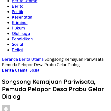
Berita Utama
Berita
Politik
Kesehatan
Kriminal
Hukum
Olahraga
Pendidikan
Sosial
Religi
Beranda
Berita Utama
Songsong Kemajuan Pariwisata,
Pemuda Pelopor Desa Prabu Gelar Dialog
Berita Utama
,
Sosial
Songsong Kemajuan Pariwisata,
Pemuda Pelopor Desa Prabu Gelar
Dialog