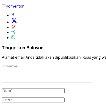
Komentar
Tinggalkan Balasan
Alamat email Anda tidak akan dipublikasikan.
Ruas yang wa