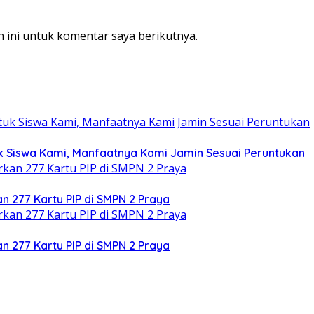
 ini untuk komentar saya berikutnya.
tuk Siswa Kami, Manfaatnya Kami Jamin Sesuai Peruntukan
an 277 Kartu PIP di SMPN 2 Praya
an 277 Kartu PIP di SMPN 2 Praya