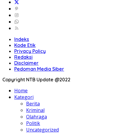
Indeks
Kode Etik
Privacy Policy
Redaksi
Disclaimer
Pedoman Media Siber
Copyright NTB Update @2022
Home
Kategori
Berita
Kriminal
Olahraga
Politik
Uncategorized