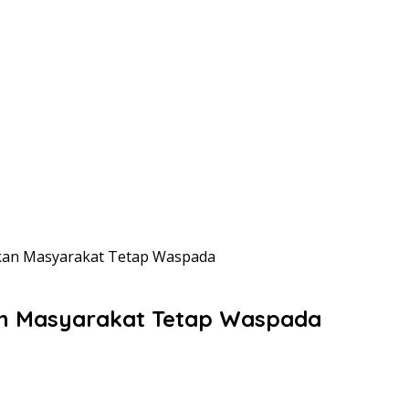
kan Masyarakat Tetap Waspada
an Masyarakat Tetap Waspada