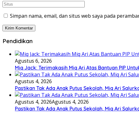
Simpan nama, email, dan situs web saya pada peramban
Pendidikan
Agustus 6, 2026
Miq Jack: Terimakasih Miq Ari Atas Bantuan PIP Un
Agustus 4, 2026
Pastikan Tak Ada Anak Putus Sekolah, Miq Ari Salurk
Agustus 4, 2026
Agustus 4, 2026
Pastikan Tak Ada Anak Putus Sekolah, Miq Ari Salurk