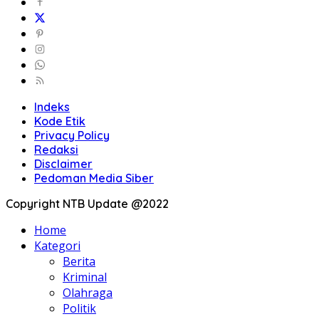
Indeks
Kode Etik
Privacy Policy
Redaksi
Disclaimer
Pedoman Media Siber
Copyright NTB Update @2022
Home
Kategori
Berita
Kriminal
Olahraga
Politik