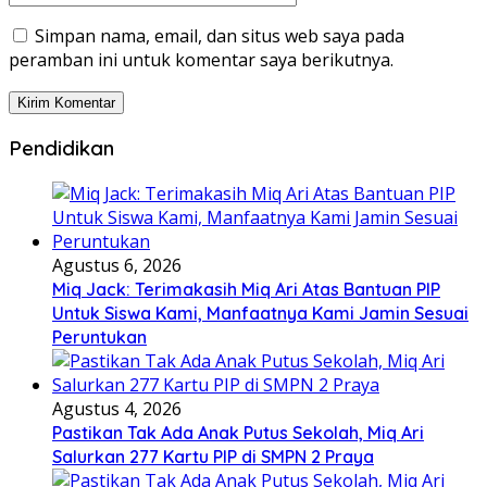
Simpan nama, email, dan situs web saya pada
peramban ini untuk komentar saya berikutnya.
Pendidikan
Agustus 6, 2026
Miq Jack: Terimakasih Miq Ari Atas Bantuan PIP
Untuk Siswa Kami, Manfaatnya Kami Jamin Sesuai
Peruntukan
Agustus 4, 2026
Pastikan Tak Ada Anak Putus Sekolah, Miq Ari
Salurkan 277 Kartu PIP di SMPN 2 Praya