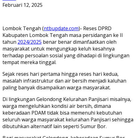
Februari 12, 2025
Lombok Tengah (
ntbupdate.com
)- Reses DPRD
Kabupaten Lombok Tengah masa persidangan ke II
tahun
2024/2025
benar benar dimanfaatkan oleh
masyarakat untuk mengungkap keluh kesahnya
terhadap persoalan sosial yang dihadapi di lingkungan
tempat mereka tinggal.
Sejak reses hari pertama hingga reses hari kedua,
masalah infrastruktur dan air bersih menjadi kaluhan
paling banyak disampaikan warga masyarakat.
Di lingkungan Gelondong Kelurahan Panjisari misalnya,
warga mengeluhkan kondisi air bersih, dimana
keberadaan PDAM tidak bisa memenuhi kebutuhan
seluruh warga masyarakat kelurahan Panjisari sehingga
dibutuhkan alternatif lain seperti Sumur Bor.
Bagi masyarakat Gelondong, keberadaan Sumur Bor