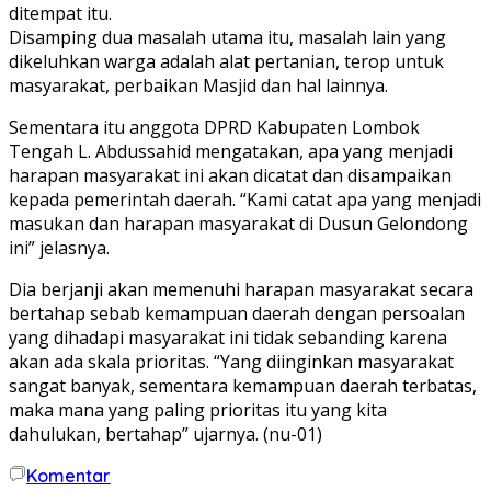
ditempat itu.
Disamping dua masalah utama itu, masalah lain yang
dikeluhkan warga adalah alat pertanian, terop untuk
masyarakat, perbaikan Masjid dan hal lainnya.
Sementara itu anggota DPRD Kabupaten Lombok
Tengah L. Abdussahid mengatakan, apa yang menjadi
harapan masyarakat ini akan dicatat dan disampaikan
kepada pemerintah daerah. “Kami catat apa yang menjadi
masukan dan harapan masyarakat di Dusun Gelondong
ini” jelasnya.
Dia berjanji akan memenuhi harapan masyarakat secara
bertahap sebab kemampuan daerah dengan persoalan
yang dihadapi masyarakat ini tidak sebanding karena
akan ada skala prioritas. “Yang diinginkan masyarakat
sangat banyak, sementara kemampuan daerah terbatas,
maka mana yang paling prioritas itu yang kita
dahulukan, bertahap” ujarnya. (nu-01)
Komentar