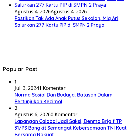
Agustus 4, 2026
Agustus 4, 2026
Pastikan Tak Ada Anak Putus Sekolah, Miq Ari
Salurkan 277 Kartu PIP di SMPN 2 Praya
Popular Post
1
Juli 3, 2024
1 Komentar
Norma Sosial Dan Budaya: Batasan Dalam
Pertunjukan Kecimol
2
Agustus 6, 2026
0 Komentar
Lapangan Calabai Jadi Saksi, Denma Brigif TP
31/PS Bangkit Semangat Kebersamaan TNI Kuat
Bersama Rakyat