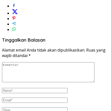
Tinggalkan Balasan
Alamat email Anda tidak akan dipublikasikan.
Ruas yang
wajib ditandai
*