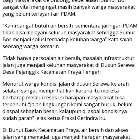
sangat vital mengingat masih banyak warga masyarakat
yang belum terlayani air PDAM.
“Kami sangat butuh air bersih sementara jaringan PDAM
tidak bisa melayani seluruh masyarakat sehingga Sumur
Bor menjadi solusi terhadap keluhan warga” kata salah
seorang warga kemarin.
Tidak hanya persoalan air bersih, masalah infrastruktur
jalan juga menjadi keluhan masyarakat di Dusun Serewa
Desa Pejanggik Kecamatan Praya Tengah.
Menurut warga kondisi jalan di dusun Serewa ke arah
selatan sangat memprihatikan karena itu mereka
berharap melalui reses ini harapan masyarakat bisa
terpenuhi. “Jalan lingkungan kami sangat buruk, belum
diaspal sebagian besar, kalaupun di aspal kondisinya
sudah parah” jelas ketua Fraksi Gerindra itu.
Di Bunut Baok Kecamatan Praya, air bersih dan akses
jalan yang memadai juga menjadi harapan masyarakat