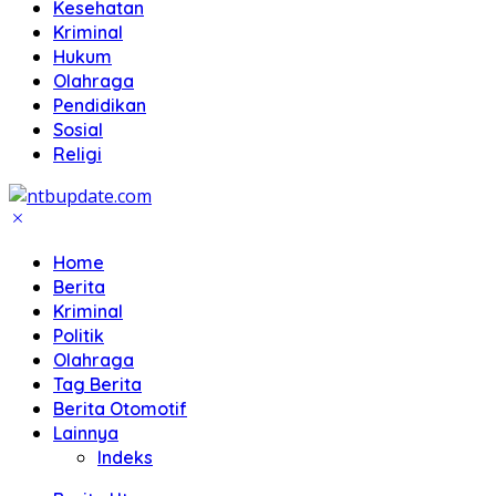
Kesehatan
Kriminal
Hukum
Olahraga
Pendidikan
Sosial
Religi
Home
Berita
Kriminal
Politik
Olahraga
Tag Berita
Berita Otomotif
Lainnya
Indeks