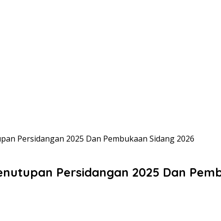
upan Persidangan 2025 Dan Pembukaan Sidang 2026
Penutupan Persidangan 2025 Dan Pem