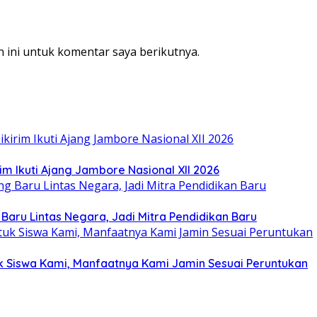
 ini untuk komentar saya berikutnya.
im Ikuti Ajang Jambore Nasional XII 2026
 Baru Lintas Negara, Jadi Mitra Pendidikan Baru
tuk Siswa Kami, Manfaatnya Kami Jamin Sesuai Peruntukan