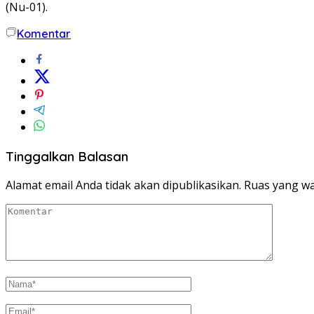
(Nu-01).
Komentar
Tinggalkan Balasan
Alamat email Anda tidak akan dipublikasikan.
Ruas yang wa