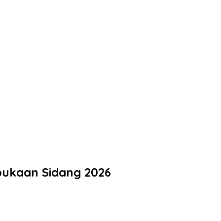
bukaan Sidang 2026