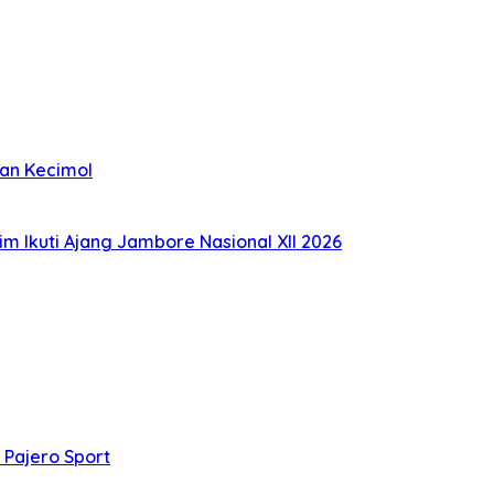
kan Kecimol
im Ikuti Ajang Jambore Nasional XII 2026
 Pajero Sport