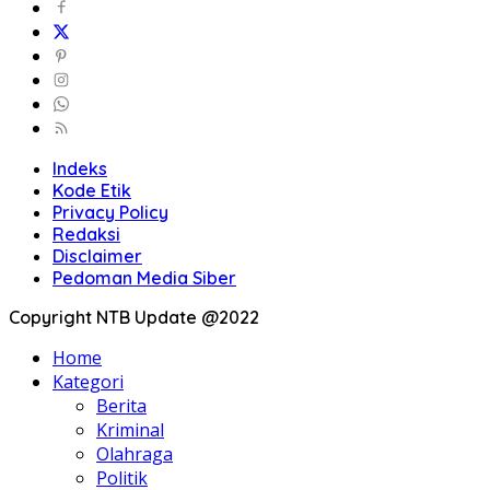
Indeks
Kode Etik
Privacy Policy
Redaksi
Disclaimer
Pedoman Media Siber
Copyright NTB Update @2022
Home
Kategori
Berita
Kriminal
Olahraga
Politik