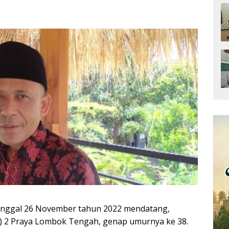
anggal 26 November tahun 2022 mendatang,
 2 Praya Lombok Tengah, genap umurnya ke 38.