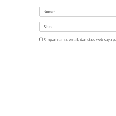
Simpan nama, email, dan situs web saya p