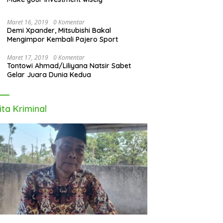
Maret 16, 2019
0 Komentar
Demi Xpander, Mitsubishi Bakal
Mengimpor Kembali Pajero Sport
Maret 17, 2019
0 Komentar
Tontowi Ahmad/Liliyana Natsir Sabet
Gelar Juara Dunia Kedua
ita Kriminal