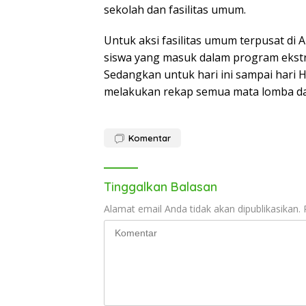
sekolah dan fasilitas umum.
Untuk aksi fasilitas umum terpusat di 
siswa yang masuk dalam program ekstra
Sedangkan untuk hari ini sampai hari H
melakukan rekap semua mata lomba dan
Komentar
Tinggalkan Balasan
Alamat email Anda tidak akan dipublikasikan.