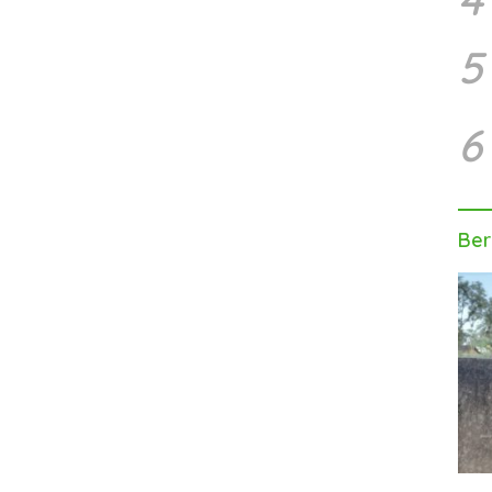
5
6
Ber