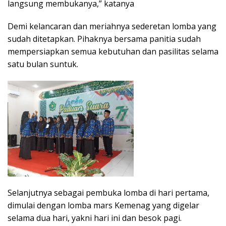
langsung membukanya,” katanya
Demi kelancaran dan meriahnya sederetan lomba yang
sudah ditetapkan. Pihaknya bersama panitia sudah
mempersiapkan semua kebutuhan dan pasilitas selama
satu bulan suntuk.
Selanjutnya sebagai pembuka lomba di hari pertama,
dimulai dengan lomba mars Kemenag yang digelar
selama dua hari, yakni hari ini dan besok pagi.