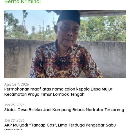
Berita Kriminal
Agustus 1, 2026
Permohonan maaf atas nama calon kepala Desa Mujur
Kecamatan Praya Timur Lombok Tengah
Mei 25, 2026
Status Desa Beleka Jadi ‎Kampung Bebas Narkoba Tercoreng
Mei 22, 2026
AKP Mulyadi “Tancap Gas”, Lima Terduga Pengedar Sabu