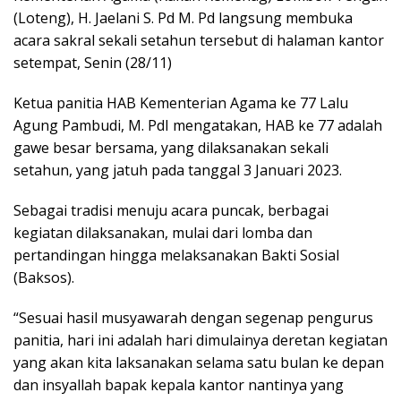
(Loteng), H. Jaelani S. Pd M. Pd langsung membuka
acara sakral sekali setahun tersebut di halaman kantor
setempat, Senin (28/11)
Ketua panitia HAB Kementerian Agama ke 77 Lalu
Agung Pambudi, M. PdI mengatakan, HAB ke 77 adalah
gawe besar bersama, yang dilaksanakan sekali
setahun, yang jatuh pada tanggal 3 Januari 2023.
Sebagai tradisi menuju acara puncak, berbagai
kegiatan dilaksanakan, mulai dari lomba dan
pertandingan hingga melaksanakan Bakti Sosial
(Baksos).
“Sesuai hasil musyawarah dengan segenap pengurus
panitia, hari ini adalah hari dimulainya deretan kegiatan
yang akan kita laksanakan selama satu bulan ke depan
dan insyallah bapak kepala kantor nantinya yang