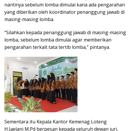
nantinya sebelum lomba dimulai kana ada pengarahan
yang diberikan oleh koordinator penanggung jawab di
masing-masing lomba.
“Silahkan kepada penanggung jawab di masing-masing
lomba, sebelum lomba dimulai agar memberikan
pengarahan terkait tata tertib lomba,” pintanya.
Sementara itu Kepala Kantor Kemenag Loteng
H.Jaelani M.Pd berpesan kepada seluruh dewan juri,