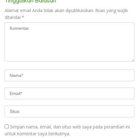
Tinggalkan Balasan
Alamat email Anda tidak akan dipublikasikan.
Ruas yang wajib
ditandai
*
Simpan nama, email, dan situs web saya pada peramban ini
untuk komentar saya berikutnya.