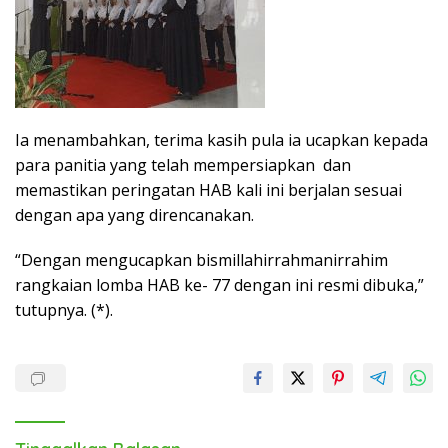
Ia menambahkan, terima kasih pula ia ucapkan kepada
para panitia yang telah mempersiapkan dan
memastikan peringatan HAB kali ini berjalan sesuai
dengan apa yang direncanakan.
“Dengan mengucapkan bismillahirrahmanirrahim
rangkaian lomba HAB ke- 77 dengan ini resmi dibuka,”
tutupnya. (*).