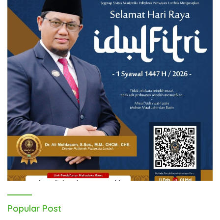
Popular Post