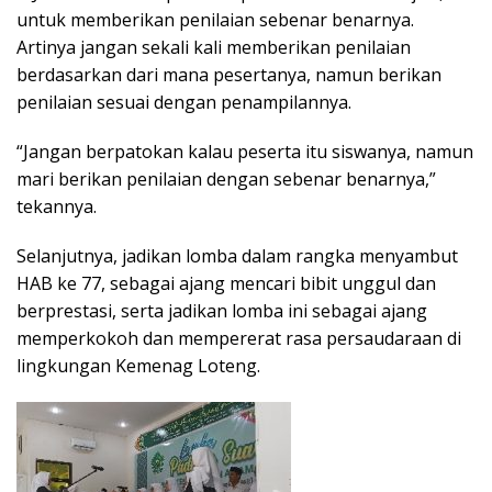
untuk memberikan penilaian sebenar benarnya.
Artinya jangan sekali kali memberikan penilaian
berdasarkan dari mana pesertanya, namun berikan
penilaian sesuai dengan penampilannya.
“Jangan berpatokan kalau peserta itu siswanya, namun
mari berikan penilaian dengan sebenar benarnya,”
tekannya.
Selanjutnya, jadikan lomba dalam rangka menyambut
HAB ke 77, sebagai ajang mencari bibit unggul dan
berprestasi, serta jadikan lomba ini sebagai ajang
memperkokoh dan mempererat rasa persaudaraan di
lingkungan Kemenag Loteng.