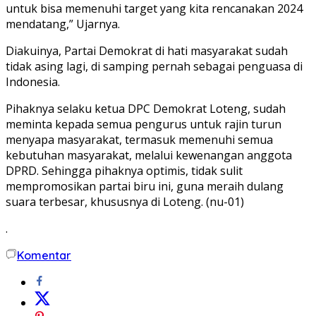
untuk bisa memenuhi target yang kita rencanakan 2024
mendatang,” Ujarnya.
Diakuinya, Partai Demokrat di hati masyarakat sudah
tidak asing lagi, di samping pernah sebagai penguasa di
Indonesia.
Pihaknya selaku ketua DPC Demokrat Loteng, sudah
meminta kepada semua pengurus untuk rajin turun
menyapa masyarakat, termasuk memenuhi semua
kebutuhan masyarakat, melalui kewenangan anggota
DPRD. Sehingga pihaknya optimis, tidak sulit
mempromosikan partai biru ini, guna meraih dulang
suara terbesar, khususnya di Loteng. (nu-01)
.
Komentar