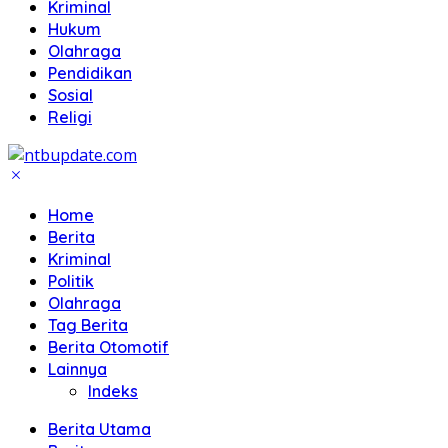
Kriminal
Hukum
Olahraga
Pendidikan
Sosial
Religi
Home
Berita
Kriminal
Politik
Olahraga
Tag Berita
Berita Otomotif
Lainnya
Indeks
Berita Utama