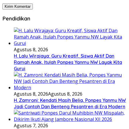
Pendidikan
Agustus 8, 2026
H. Lalu Wirajaya: Guru Kreatif, Siswa Aktif Dan
Ramah Anak, Itulah Ponpes Yanmu NW Layak Kita
Gurui
Agustus 8, 2026
Agustus 8, 2026
H. Zamroni: Kendati Masih Belia, Ponpes Yanmu NW
Jadi Contoh Dan Benteng Pesantren di Era Modern
Agustus 7, 2026