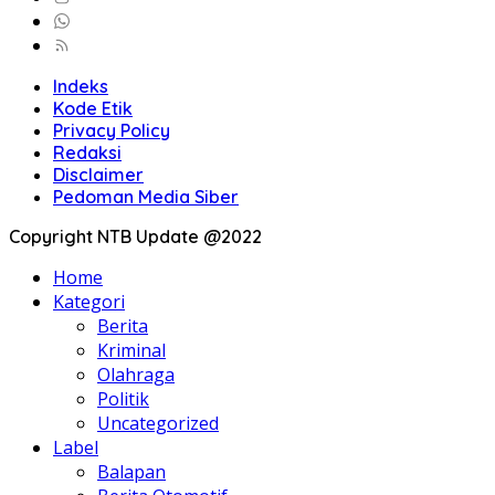
Indeks
Kode Etik
Privacy Policy
Redaksi
Disclaimer
Pedoman Media Siber
Copyright NTB Update @2022
Home
Kategori
Berita
Kriminal
Olahraga
Politik
Uncategorized
Label
Balapan