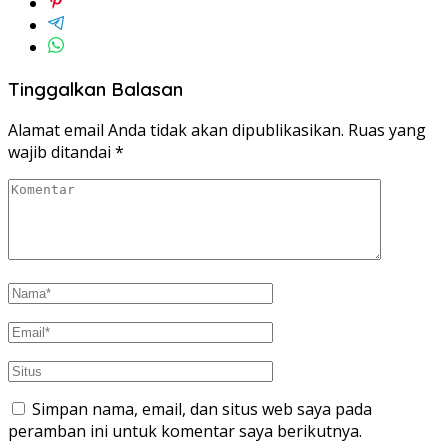
Tinggalkan Balasan
Alamat email Anda tidak akan dipublikasikan.
Ruas yang
wajib ditandai
*
Simpan nama, email, dan situs web saya pada
peramban ini untuk komentar saya berikutnya.