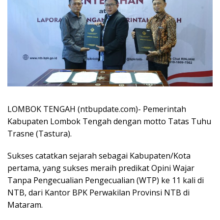
LOMBOK TENGAH (ntbupdate.com)- Pemerintah
Kabupaten Lombok Tengah dengan motto Tatas Tuhu
Trasne (Tastura).
Sukses catatkan sejarah sebagai Kabupaten/Kota
pertama, yang sukses meraih predikat Opini Wajar
Tanpa Pengecualian Pengecualian (WTP) ke 11 kali di
NTB, dari Kantor BPK Perwakilan Provinsi NTB di
Mataram.