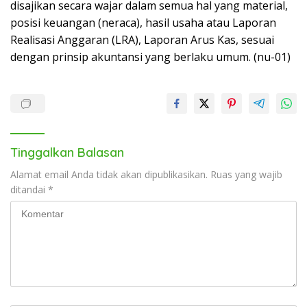
disajikan secara wajar dalam semua hal yang material,
posisi keuangan (neraca), hasil usaha atau Laporan
Realisasi Anggaran (LRA), Laporan Arus Kas, sesuai
dengan prinsip akuntansi yang berlaku umum. (nu-01)
Tinggalkan Balasan
Alamat email Anda tidak akan dipublikasikan.
Ruas yang wajib
ditandai
*