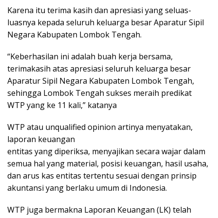
Karena itu terima kasih dan apresiasi yang seluas-
luasnya kepada seluruh keluarga besar Aparatur Sipil
Negara Kabupaten Lombok Tengah.
“Keberhasilan ini adalah buah kerja bersama,
terimakasih atas apresiasi seluruh keluarga besar
Aparatur Sipil Negara Kabupaten Lombok Tengah,
sehingga Lombok Tengah sukses meraih predikat
WTP yang ke 11 kali,” katanya
WTP atau unqualified opinion artinya menyatakan,
laporan keuangan
entitas yang diperiksa, menyajikan secara wajar dalam
semua hal yang material, posisi keuangan, hasil usaha,
dan arus kas entitas tertentu sesuai dengan prinsip
akuntansi yang berlaku umum di Indonesia.
WTP juga bermakna Laporan Keuangan (LK) telah