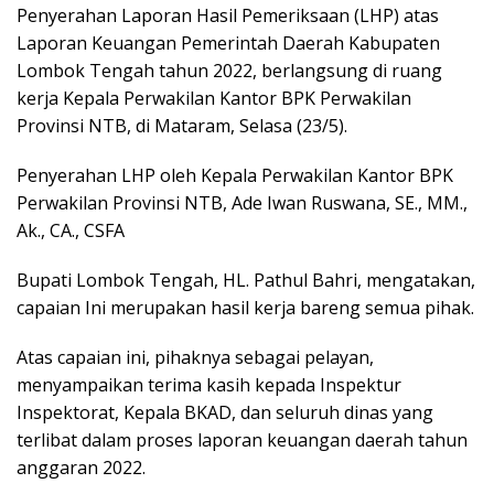
Penyerahan Laporan Hasil Pemeriksaan (LHP) atas
Laporan Keuangan Pemerintah Daerah Kabupaten
Lombok Tengah tahun 2022, berlangsung di ruang
kerja Kepala Perwakilan Kantor BPK Perwakilan
Provinsi NTB, di Mataram, Selasa (23/5).
Penyerahan LHP oleh Kepala Perwakilan Kantor BPK
Perwakilan Provinsi NTB, Ade Iwan Ruswana, SE., MM.,
Ak., CA., CSFA
Bupati Lombok Tengah, HL. Pathul Bahri, mengatakan,
capaian Ini merupakan hasil kerja bareng semua pihak.
Atas capaian ini, pihaknya sebagai pelayan,
menyampaikan terima kasih kepada Inspektur
Inspektorat, Kepala BKAD, dan seluruh dinas yang
terlibat dalam proses laporan keuangan daerah tahun
anggaran 2022.