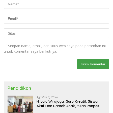
Simpan nama, email, dan situs web saya pada peramban ini
untuk komentar saya berikutnya.
Pendidikan
Agustus 8, 2026
H. Lalu Wirajaya: Guru Kreatif, Siswa
Aktif Dan Ramah Anak, Itulah Ponpes
Yanmu NW Layak Kita Gurui