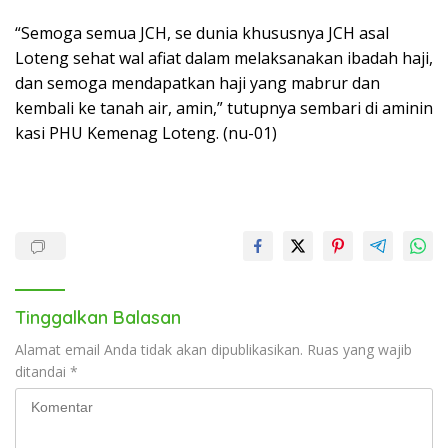
“Semoga semua JCH, se dunia khususnya JCH asal
Loteng sehat wal afiat dalam melaksanakan ibadah haji,
dan semoga mendapatkan haji yang mabrur dan
kembali ke tanah air, amin,” tutupnya sembari di aminin
kasi PHU Kemenag Loteng. (nu-01)
Tinggalkan Balasan
Alamat email Anda tidak akan dipublikasikan.
Ruas yang wajib
ditandai
*