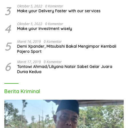
3
Oktober 5, 2022
0 Komentar
Make your Delivery Faster with our services
4
Oktober 5, 2022
0 Komentar
Make your Investment wisely
5
Maret 16, 2019
0 Komentar
Demi Xpander, Mitsubishi Bakal Mengimpor Kembali
Pajero Sport
6
Maret 17, 2019
0 Komentar
Tontowi Ahmad/Liliyana Natsir Sabet Gelar Juara
Dunia Kedua
Berita Kriminal