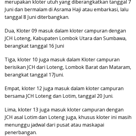
merupakan kloter utuh yang diberangkatkan tanggal 7
Juni dan bermalam di Asrama Haji atau embarkasi, lalu
tanggal 8 Juni diterbangkan.
Dua, Kloter 09 masuk dalam kloter campuran dengan
JCH Loteng, Kabupaten Lombok Utara dan Sumbawa,
berangkat tanggal 16 Juni
Tiga, kloter 10 juga masuk dalam Kloter campuran
berisikan JCH dari Loteng, Lombok Barat dan Mataram,
berangkat tanggal 17Juni.
Empat, kloter 12 juga masuk dalam kloter campuran
bersama JCH Loteng dan Lotim, tanggal 20 Juni.
Lima, kloter 13 juga masuk kloter campuran dengan
JCH asal Lotim dan Loteng juga, khusus kloter ini masih
menunggu jadwal dari pusat atau maskapai
penerbangan.