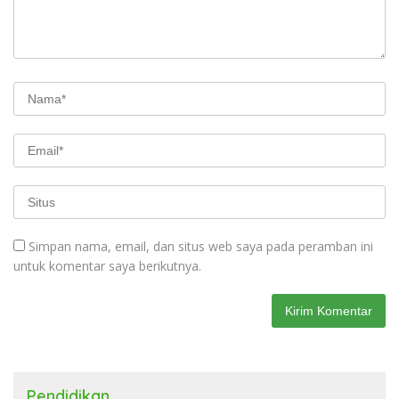
Simpan nama, email, dan situs web saya pada peramban ini
untuk komentar saya berikutnya.
Pendidikan