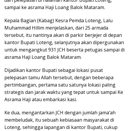
sampai ke asrama Haji Loang Balok Mataram.
Kepala Bagian (Kabag) Kesra Pemda Loteng, Lalu
Muhammad Hillim menjelaskan, dari 25 armada
tersebut, itu nantinya akan di parkir berjejer di depan
kantor Bupati Loteng, selanjutnya akan dipergunakan
untuk mengangkut 931 JCH beserta petugas sampai di
asrama Haji Loang Balok Mataram.
Dijadikan kantor Bupati sebagai lokasi pusat
pelepasan tamu Allah tersebut, dengan beberapa
pertimbangan, pertama satu satunya lokasi paling
strategis dan jarak waktu yang tepat untuk sampai Ke
Asrama Haji atau embarkasi kasi.
Ke dua, mengantarkan JCH dengan jumlah jama’ah
membeludak, itu sebuah kebiasaan masyarakat di
Loteng, sehingga lapangan di kantor Bupati, cukup