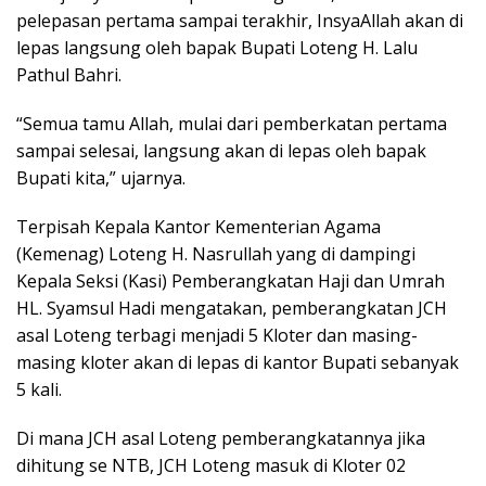
pelepasan pertama sampai terakhir, InsyaAllah akan di
lepas langsung oleh bapak Bupati Loteng H. Lalu
Pathul Bahri.
“Semua tamu Allah, mulai dari pemberkatan pertama
sampai selesai, langsung akan di lepas oleh bapak
Bupati kita,” ujarnya.
Terpisah Kepala Kantor Kementerian Agama
(Kemenag) Loteng H. Nasrullah yang di dampingi
Kepala Seksi (Kasi) Pemberangkatan Haji dan Umrah
HL. Syamsul Hadi mengatakan, pemberangkatan JCH
asal Loteng terbagi menjadi 5 Kloter dan masing-
masing kloter akan di lepas di kantor Bupati sebanyak
5 kali.
Di mana JCH asal Loteng pemberangkatannya jika
dihitung se NTB, JCH Loteng masuk di Kloter 02