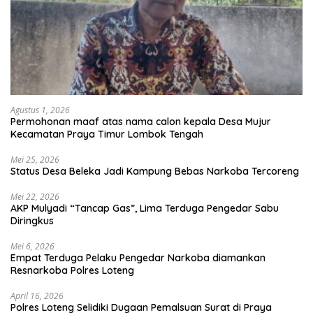
Agustus 1, 2026
Permohonan maaf atas nama calon kepala Desa Mujur
Kecamatan Praya Timur Lombok Tengah
Mei 25, 2026
Status Desa Beleka Jadi ‎Kampung Bebas Narkoba Tercoreng
Mei 22, 2026
AKP Mulyadi “Tancap Gas”, Lima Terduga Pengedar Sabu
Diringkus
Mei 6, 2026
Empat Terduga Pelaku Pengedar Narkoba diamankan
Resnarkoba Polres Loteng
April 16, 2026
Polres Loteng Selidiki Dugaan Pemalsuan Surat di Praya