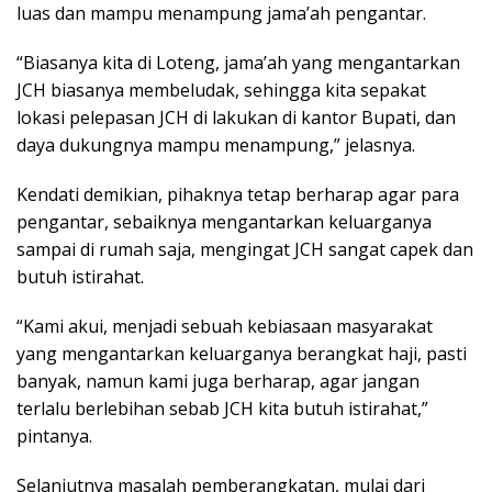
luas dan mampu menampung jama’ah pengantar.
“Biasanya kita di Loteng, jama’ah yang mengantarkan
JCH biasanya membeludak, sehingga kita sepakat
lokasi pelepasan JCH di lakukan di kantor Bupati, dan
daya dukungnya mampu menampung,” jelasnya.
Kendati demikian, pihaknya tetap berharap agar para
pengantar, sebaiknya mengantarkan keluarganya
sampai di rumah saja, mengingat JCH sangat capek dan
butuh istirahat.
“Kami akui, menjadi sebuah kebiasaan masyarakat
yang mengantarkan keluarganya berangkat haji, pasti
banyak, namun kami juga berharap, agar jangan
terlalu berlebihan sebab JCH kita butuh istirahat,”
pintanya.
Selanjutnya masalah pemberangkatan, mulai dari