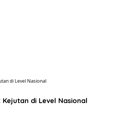
tan di Level Nasional
Kejutan di Level Nasional