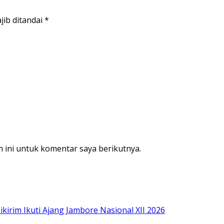
jib ditandai
*
 ini untuk komentar saya berikutnya.