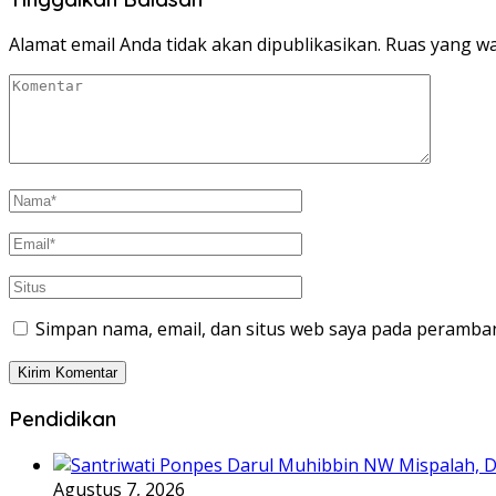
Alamat email Anda tidak akan dipublikasikan.
Ruas yang wa
Simpan nama, email, dan situs web saya pada peramban
Pendidikan
Agustus 7, 2026