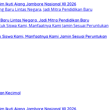
im Ikuti Ajang Jambore Nasional XII 2026
 Baru Lintas Negara, Jadi Mitra Pendidikan Baru
tuk Siswa Kami, Manfaatnya Kami Jamin Sesuai Peruntukan
kan Kecimol
im Ikuti Ajang Jambore Nasional XII 2026