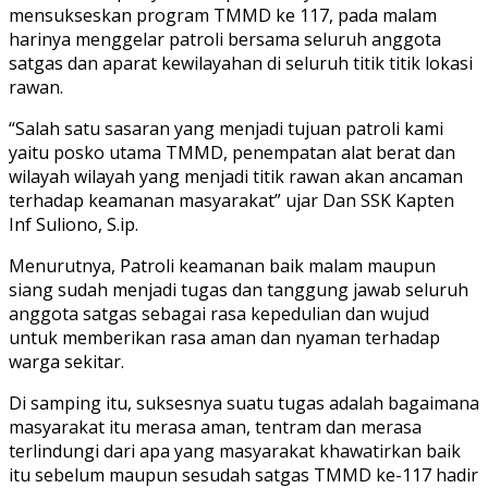
mensukseskan program TMMD ke 117, pada malam
harinya menggelar patroli bersama seluruh anggota
satgas dan aparat kewilayahan di seluruh titik titik lokasi
rawan.
“Salah satu sasaran yang menjadi tujuan patroli kami
yaitu posko utama TMMD, penempatan alat berat dan
wilayah wilayah yang menjadi titik rawan akan ancaman
terhadap keamanan masyarakat” ujar Dan SSK Kapten
Inf Suliono, S.ip.
Menurutnya, Patroli keamanan baik malam maupun
siang sudah menjadi tugas dan tanggung jawab seluruh
anggota satgas sebagai rasa kepedulian dan wujud
untuk memberikan rasa aman dan nyaman terhadap
warga sekitar.
Di samping itu, suksesnya suatu tugas adalah bagaimana
masyarakat itu merasa aman, tentram dan merasa
terlindungi dari apa yang masyarakat khawatirkan baik
itu sebelum maupun sesudah satgas TMMD ke-117 hadir