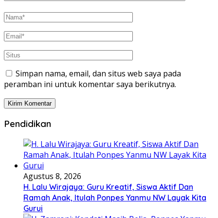
Simpan nama, email, dan situs web saya pada
peramban ini untuk komentar saya berikutnya.
Pendidikan
Agustus 8, 2026
H. Lalu Wirajaya: Guru Kreatif, Siswa Aktif Dan
Ramah Anak, Itulah Ponpes Yanmu NW Layak Kita
Gurui