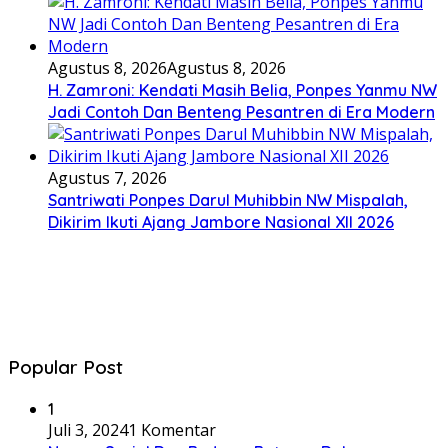
Agustus 8, 2026
Agustus 8, 2026
H. Zamroni: Kendati Masih Belia, Ponpes Yanmu NW
Jadi Contoh Dan Benteng Pesantren di Era Modern
Agustus 7, 2026
Santriwati Ponpes Darul Muhibbin NW Mispalah,
Dikirim Ikuti Ajang Jambore Nasional XII 2026
Popular Post
1
Juli 3, 2024
1 Komentar