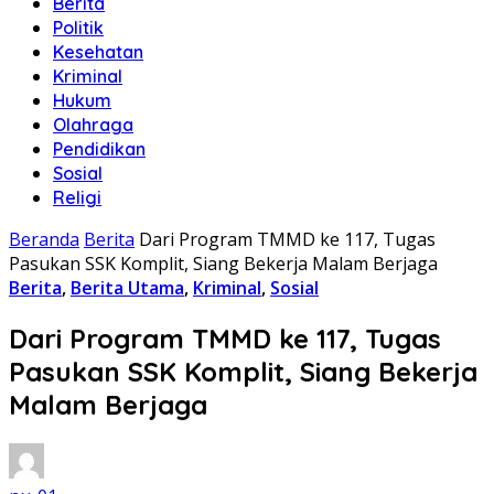
Berita
Politik
Kesehatan
Kriminal
Hukum
Olahraga
Pendidikan
Sosial
Religi
Beranda
Berita
Dari Program TMMD ke 117, Tugas
Pasukan SSK Komplit, Siang Bekerja Malam Berjaga
Berita
,
Berita Utama
,
Kriminal
,
Sosial
Dari Program TMMD ke 117, Tugas
Pasukan SSK Komplit, Siang Bekerja
Malam Berjaga