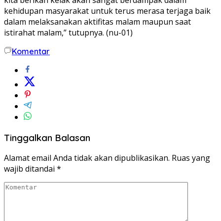
kehidupan masyarakat untuk terus merasa terjaga baik
dalam melaksanakan aktifitas malam maupun saat
istirahat malam,” tutupnya. (nu-01)
Komentar
Tinggalkan Balasan
Alamat email Anda tidak akan dipublikasikan.
Ruas yang
wajib ditandai
*