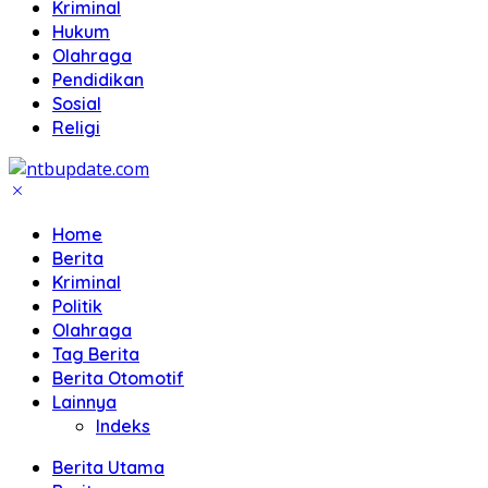
Kriminal
Hukum
Olahraga
Pendidikan
Sosial
Religi
Home
Berita
Kriminal
Politik
Olahraga
Tag Berita
Berita Otomotif
Lainnya
Indeks
Berita Utama