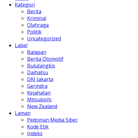
Kategori
Berita
Kriminal
Olahraga
Politik
Uncategorized
Label
Balapan
Berita Otomotif
Bulutangkis
Daihatsu
DKI Jakarta
Gerindra
Kejahatan
Mitsubishi
New Zealand
Laman
Pedoman Media Siber
Kode Etik
Indeks