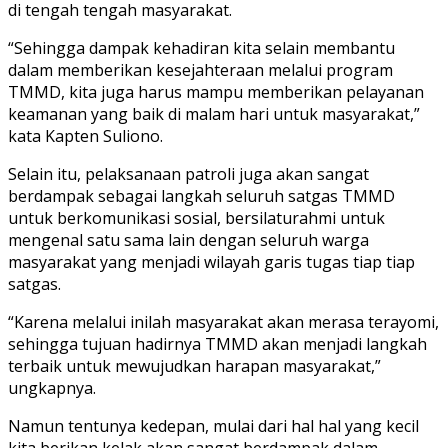
di tengah tengah masyarakat.
“Sehingga dampak kehadiran kita selain membantu
dalam memberikan kesejahteraan melalui program
TMMD, kita juga harus mampu memberikan pelayanan
keamanan yang baik di malam hari untuk masyarakat,”
kata Kapten Suliono.
Selain itu, pelaksanaan patroli juga akan sangat
berdampak sebagai langkah seluruh satgas TMMD
untuk berkomunikasi sosial, bersilaturahmi untuk
mengenal satu sama lain dengan seluruh warga
masyarakat yang menjadi wilayah garis tugas tiap tiap
satgas.
“Karena melalui inilah masyarakat akan merasa terayomi,
sehingga tujuan hadirnya TMMD akan menjadi langkah
terbaik untuk mewujudkan harapan masyarakat,”
ungkapnya.
Namun tentunya kedepan, mulai dari hal hal yang kecil
kita berikan kelak akan sangat berdampak dalam