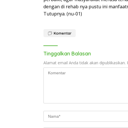
dengan di rehab nya pustu ini manfaat
Tutupnya. (nu-01)
Komentar
Tinggalkan Balasan
Alamat email Anda tidak akan dipublikasikan.