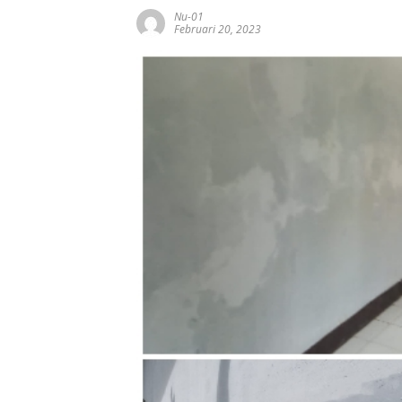
Nu-01
Februari 20, 2023