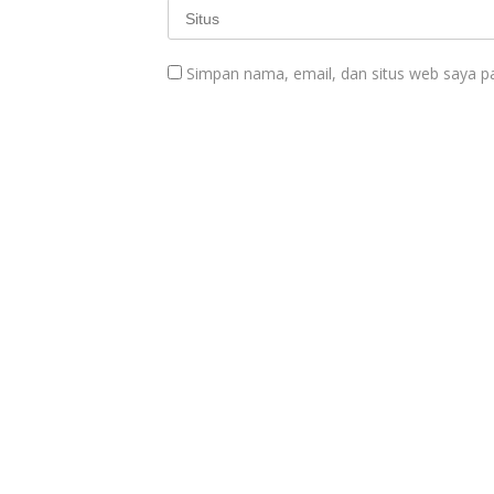
Simpan nama, email, dan situs web saya p