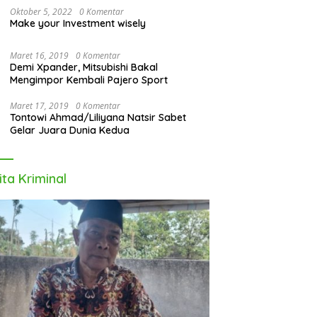
Oktober 5, 2022
0 Komentar
Make your Investment wisely
Maret 16, 2019
0 Komentar
Demi Xpander, Mitsubishi Bakal
Mengimpor Kembali Pajero Sport
Maret 17, 2019
0 Komentar
Tontowi Ahmad/Liliyana Natsir Sabet
Gelar Juara Dunia Kedua
ita Kriminal