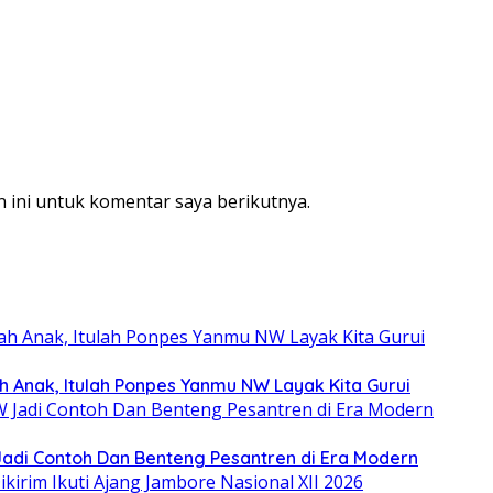
 ini untuk komentar saya berikutnya.
ah Anak, Itulah Ponpes Yanmu NW Layak Kita Gurui
Jadi Contoh Dan Benteng Pesantren di Era Modern