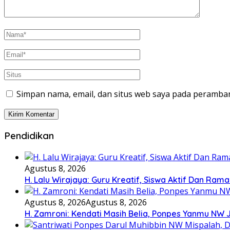
Simpan nama, email, dan situs web saya pada peramban
Pendidikan
Agustus 8, 2026
H. Lalu Wirajaya: Guru Kreatif, Siswa Aktif Dan Ram
Agustus 8, 2026
Agustus 8, 2026
H. Zamroni: Kendati Masih Belia, Ponpes Yanmu NW 