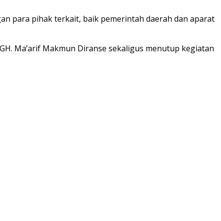
n para pihak terkait, baik pemerintah daerah dan aparat
GH. Ma’arif Makmun Diranse sekaligus menutup kegiatan