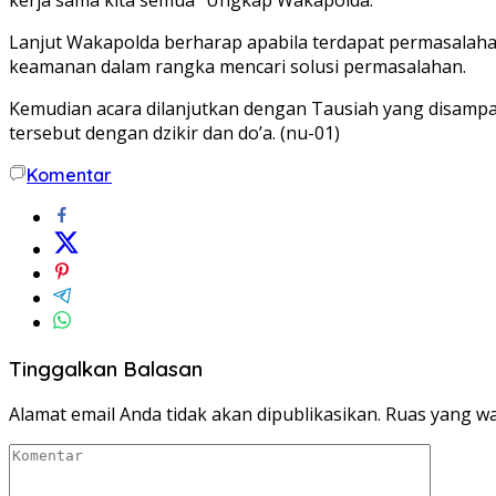
Lanjut Wakapolda berharap apabila terdapat permasalahan
keamanan dalam rangka mencari solusi permasalahan.
Kemudian acara dilanjutkan dengan Tausiah yang disamp
tersebut dengan dzikir dan do’a. (nu-01)
Komentar
Tinggalkan Balasan
Alamat email Anda tidak akan dipublikasikan.
Ruas yang wa