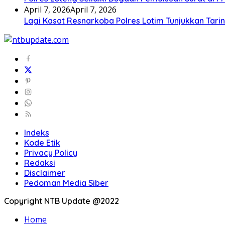
April 7, 2026
April 7, 2026
Lagi Kasat Resnarkoba Polres Lotim Tunjukkan Tari
Indeks
Kode Etik
Privacy Policy
Redaksi
Disclaimer
Pedoman Media Siber
Copyright NTB Update @2022
Home