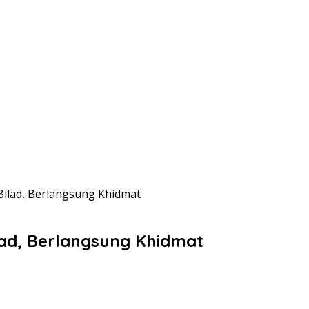
 Bilad, Berlangsung Khidmat
ilad, Berlangsung Khidmat