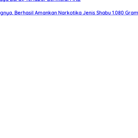
ngnya, Berhasil Amankan Narkotika Jenis Shabu 1.080 Gra