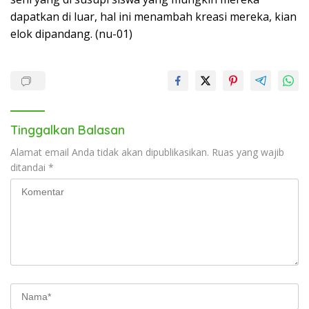
dapatkan di luar, hal ini menambah kreasi mereka, kian
elok dipandang. (nu-01)
Tinggalkan Balasan
Alamat email Anda tidak akan dipublikasikan.
Ruas yang wajib
ditandai
*