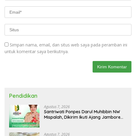
Simpan nama, email, dan situs web saya pada peramban ini
untuk komentar saya berikutnya.
Pendidikan
Agustus 7, 2026
Santriwati Ponpes Darul Muhibbin NW
Mispalah, Dikirim Ikuti Ajang Jambore
Nasional XII 2026
Agustus 7, 2026