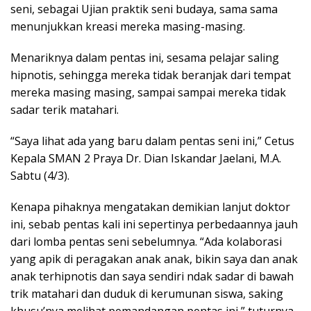
seni, sebagai Ujian praktik seni budaya, sama sama
menunjukkan kreasi mereka masing-masing.
Menariknya dalam pentas ini, sesama pelajar saling
hipnotis, sehingga mereka tidak beranjak dari tempat
mereka masing masing, sampai sampai mereka tidak
sadar terik matahari.
“Saya lihat ada yang baru dalam pentas seni ini,” Cetus
Kepala SMAN 2 Praya Dr. Dian Iskandar Jaelani, M.A.
Sabtu (4/3).
Kenapa pihaknya mengatakan demikian lanjut doktor
ini, sebab pentas kali ini sepertinya perbedaannya jauh
dari lomba pentas seni sebelumnya. “Ada kolaborasi
yang apik di peragakan anak anak, bikin saya dan anak
anak terhipnotis dan saya sendiri ndak sadar di bawah
trik matahari dan duduk di kerumunan siswa, saking