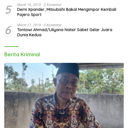
5
Maret 16, 2019
0 Komentar
Demi Xpander, Mitsubishi Bakal Mengimpor Kembali
Pajero Sport
6
Maret 17, 2019
0 Komentar
Tontowi Ahmad/Liliyana Natsir Sabet Gelar Juara
Dunia Kedua
Berita Kriminal