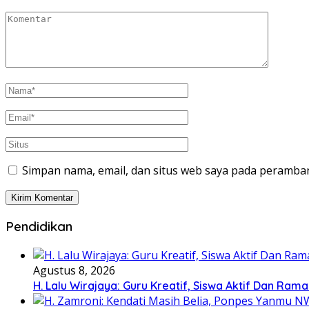
Simpan nama, email, dan situs web saya pada peramban
Pendidikan
Agustus 8, 2026
H. Lalu Wirajaya: Guru Kreatif, Siswa Aktif Dan Ram