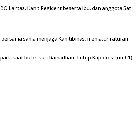
 Lantas, Kanit Regident beserta ibu, dan anggota Sat
ar bersama sama menjaga Kamtibmas, mematuhi aturan
 pada saat bulan suci Ramadhan. Tutup Kapolres. (nu-01)