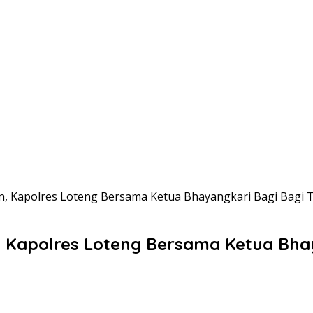
, Kapolres Loteng Bersama Ketua Bhayangkari Bagi Bagi Ta
 Kapolres Loteng Bersama Ketua Bhaya