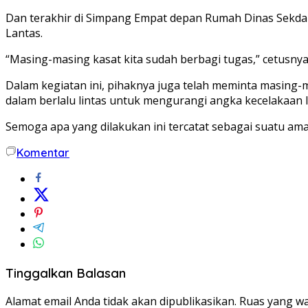
Dan terakhir di Simpang Empat depan Rumah Dinas Sekda 
Lantas.
“Masing-masing kasat kita sudah berbagi tugas,” cetusny
Dalam kegiatan ini, pihaknya juga telah meminta masin
dalam berlalu lintas untuk mengurangi angka kecelakaan la
Semoga apa yang dilakukan ini tercatat sebagai suatu ama
Komentar
Tinggalkan Balasan
Alamat email Anda tidak akan dipublikasikan.
Ruas yang wa