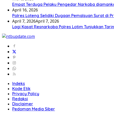
Empat Terduga Pelaku Pengedar Narkoba diamanka
April 16, 2026
Polres Loteng Selidiki Dugaan Pemalsuan Surat di Pr
April 7, 2026
April 7, 2026
Lagi Kasat Resnarkoba Polres Lotim Tunjukkan Tari
Indeks
Kode Etik
Privacy Policy
Redaksi
Disclaimer
Pedoman Media Siber