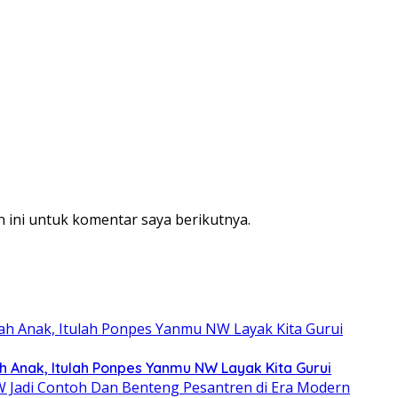
 ini untuk komentar saya berikutnya.
ah Anak, Itulah Ponpes Yanmu NW Layak Kita Gurui