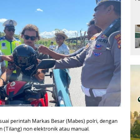
ai perintah Markas Besar (Mabes) polri, dengan
(Tilang) non elektronik atau manual.