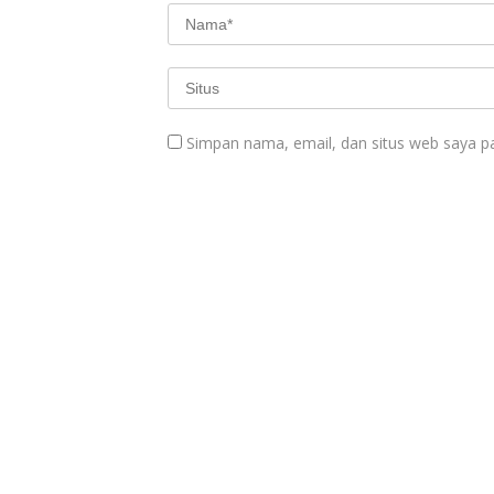
Simpan nama, email, dan situs web saya p