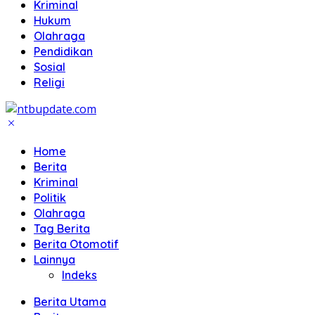
Kriminal
Hukum
Olahraga
Pendidikan
Sosial
Religi
Home
Berita
Kriminal
Politik
Olahraga
Tag Berita
Berita Otomotif
Lainnya
Indeks
Berita Utama