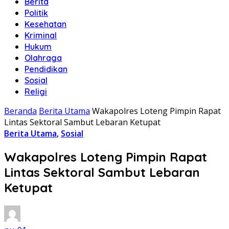
Berita
Politik
Kesehatan
Kriminal
Hukum
Olahraga
Pendidikan
Sosial
Religi
Beranda
Berita Utama
Wakapolres Loteng Pimpin Rapat
Lintas Sektoral Sambut Lebaran Ketupat
Berita Utama
,
Sosial
Wakapolres Loteng Pimpin Rapat
Lintas Sektoral Sambut Lebaran
Ketupat