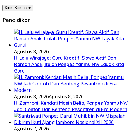
Pendidikan
Agustus 8, 2026
H. Lalu Wirajaya: Guru Kreatif, Siswa Aktif Dan
Ramah Anak, Itulah Ponpes Yanmu NW Layak Kita
Gurui
Agustus 8, 2026
Agustus 8, 2026
H. Zamroni: Kendati Masih Belia, Ponpes Yanmu NW
Jadi Contoh Dan Benteng Pesantren di Era Modern
Agustus 7, 2026