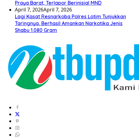
Praya Barat, Terlapor Berinisial MND
April 7, 2026
April 7, 2026
Lagi Kasat Resnarkoba Polres Lotim Tunjukkan
Taringnya, Berhasil Amankan Narkotika Jenis
Shabu 1.080 Gram