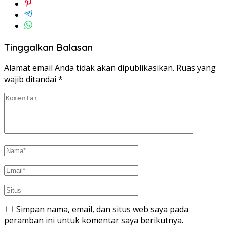
Tinggalkan Balasan
Alamat email Anda tidak akan dipublikasikan.
Ruas yang
wajib ditandai
*
Simpan nama, email, dan situs web saya pada
peramban ini untuk komentar saya berikutnya.