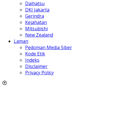
Daihatsu
DKI Jakarta
Gerindra
Kejahatan
Mitsubishi
New Zealand
Laman
Pedoman Media Siber
Kode Etik
Indeks
Disclaimer
Privacy Policy