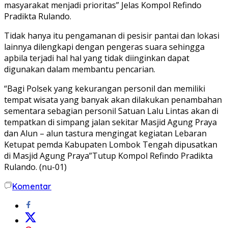
masyarakat menjadi prioritas” Jelas Kompol Refindo
Pradikta Rulando.
Tidak hanya itu pengamanan di pesisir pantai dan lokasi
lainnya dilengkapi dengan pengeras suara sehingga
apbila terjadi hal hal yang tidak diinginkan dapat
digunakan dalam membantu pencarian.
“Bagi Polsek yang kekurangan personil dan memiliki
tempat wisata yang banyak akan dilakukan penambahan
sementara sebagian personil Satuan Lalu Lintas akan di
tempatkan di simpang jalan sekitar Masjid Agung Praya
dan Alun – alun tastura mengingat kegiatan Lebaran
Ketupat pemda Kabupaten Lombok Tengah dipusatkan
di Masjid Agung Praya”Tutup Kompol Refindo Pradikta
Rulando. (nu-01)
Komentar