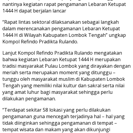
nantinya kegiatan rapat pengamanan Lebaran Ketupat
1444 H dapat berjalan lancar
“Rapat lintas sektoral dilaksanakan sebagai langkah
dalam merencanakan pengamanan Lebaran Ketupat
1444 H di Wilayah Kabupaten Lombok Tengah” ungkap
Kompol Refindo Pradikta Rulando.
Lanjut Kompol Refindo Pradikta Rulando mengatakan
bahwa kegiatan Lebaran Ketupat 1444 H merupakan
tradisi masyarakat Pulau Lombok yang dirayakan dengan
meriah serta merupakan moment yang ditunggu –
tunggu oleh masyarakat muslim di Kabupaten Lombok
Tengah yang memiliki nilai kultur dan sakral serta nilai
yang amat luhur bagi masyarakat sehingga perlu
dilakukan pengamanan.
“Terdapat sekitar 58 lokasi yang perlu dilakukan
pengamanan guna mencegah terjadinya hal – hal yang
tidak diinginkan sehingga pengamanan di tempat –
tempat wisata dan makam yang akan dikunjungi