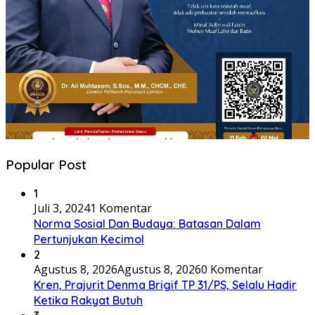
Popular Post
1
Juli 3, 2024
1 Komentar
Norma Sosial Dan Budaya: Batasan Dalam
Pertunjukan Kecimol
2
Agustus 8, 2026
Agustus 8, 2026
0 Komentar
Kren, Prajurit Denma Brigif TP 31/PS, Selalu Hadir
Ketika Rakyat Butuh